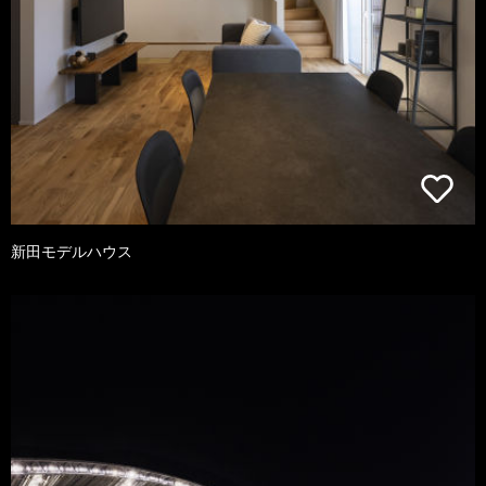
新田モデルハウス