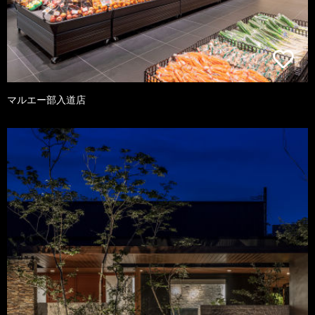
マルエー部入道店