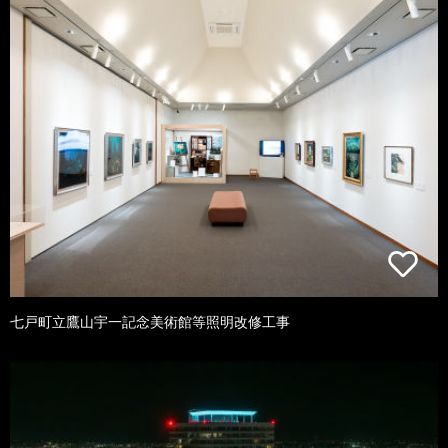
七戸町立鷹山宇一記念美術館等照明改修工事