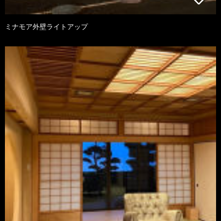
ミナモア外壁ライトアップ