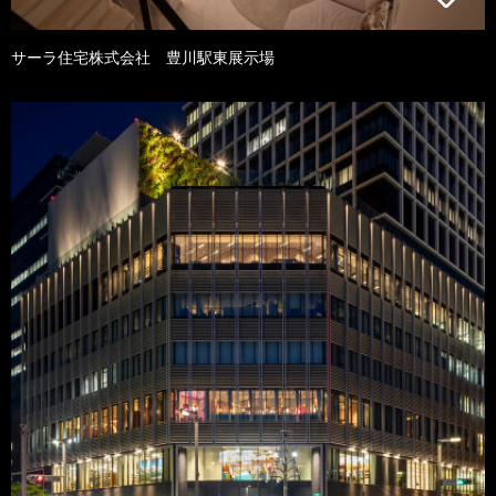
サーラ住宅株式会社 豊川駅東展示場