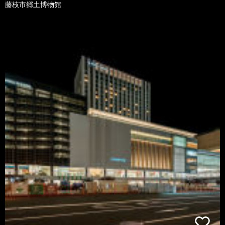
藤枝市郷土博物館