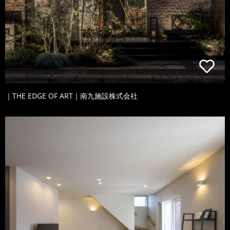
｜THE EDGE OF ART｜南九施設株式会社