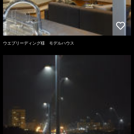
ウエブリーディング様 モデルハウス