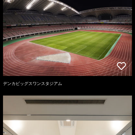
デンカビッグスワンスタジアム