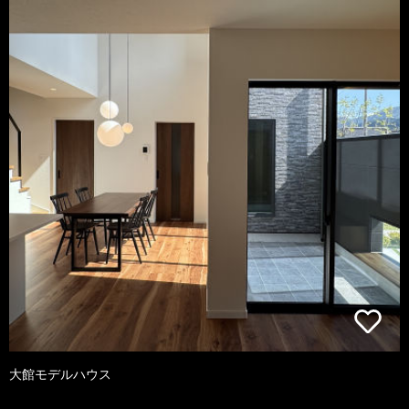
大館モデルハウス