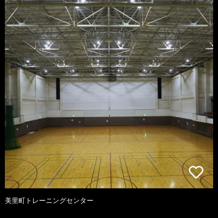
美里町トレーニングセンター