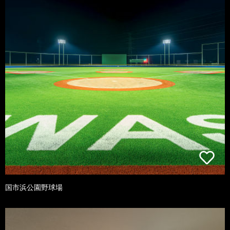
国市浜公園野球場