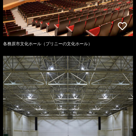
各務原市文化ホール（プリニーの文化ホール）