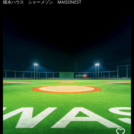
積水ハウス シャーメゾン MAISONEST