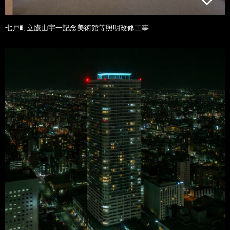
七戸町立鷹山宇一記念美術館等照明改修工事