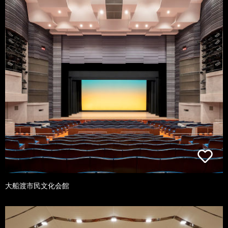
大船渡市民文化会館