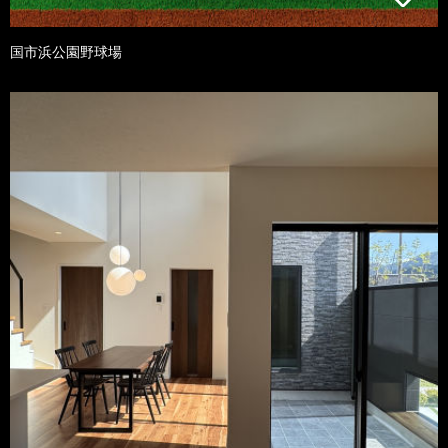
国市浜公園野球場