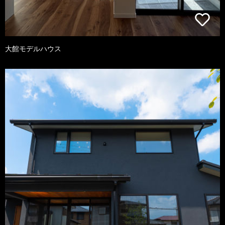
大館モデルハウス