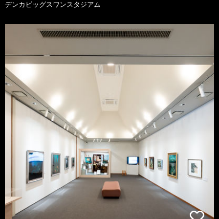
デンカビッグスワンスタジアム