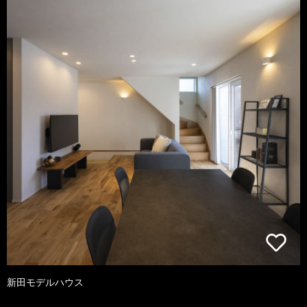
新田モデルハウス