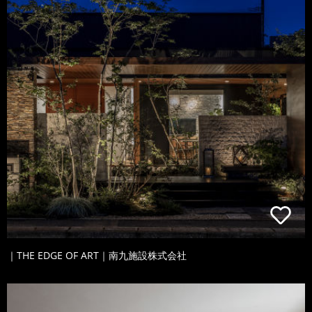
｜THE EDGE OF ART｜南九施設株式会社