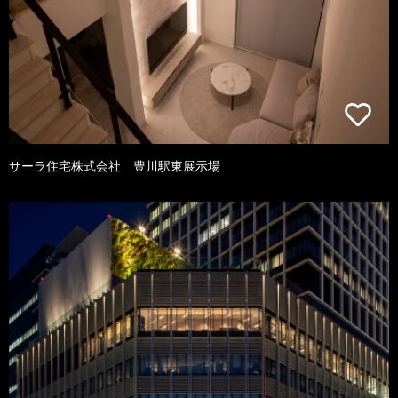
サーラ住宅株式会社 豊川駅東展示場