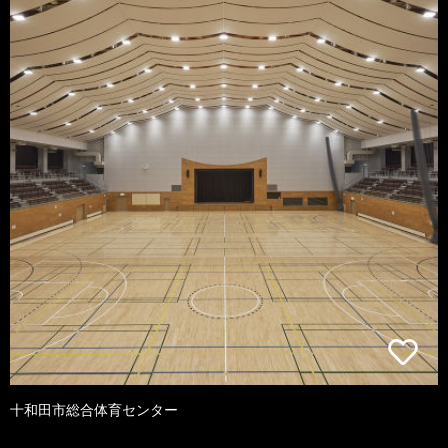
十和田市総合体育センター