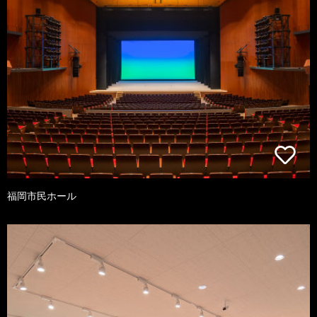
福岡市民ホール