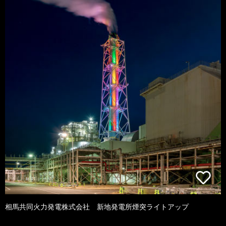
相馬共同火力発電株式会社 新地発電所煙突ライトアップ