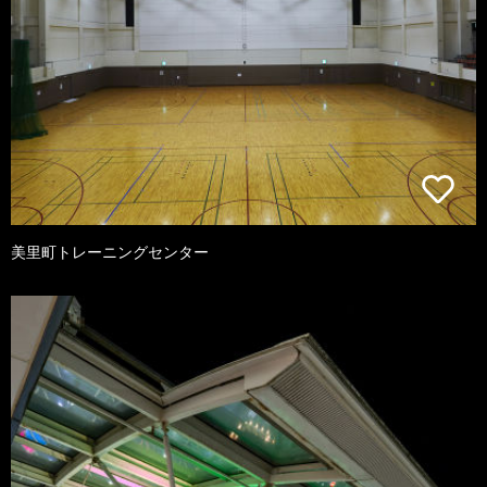
美里町トレーニングセンター