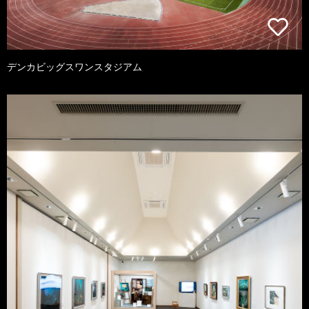
デンカビッグスワンスタジアム