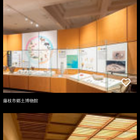
藤枝市郷土博物館