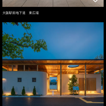
大阪駅前地下道 東広場