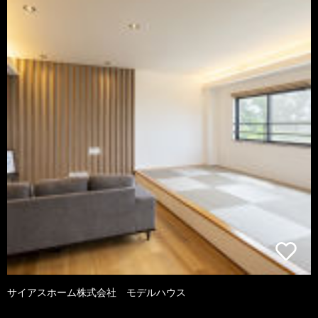
サイアスホーム株式会社 モデルハウス