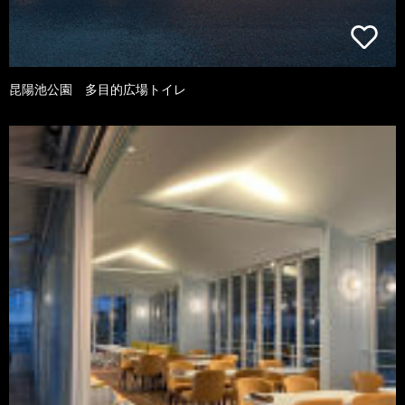
昆陽池公園 多目的広場トイレ