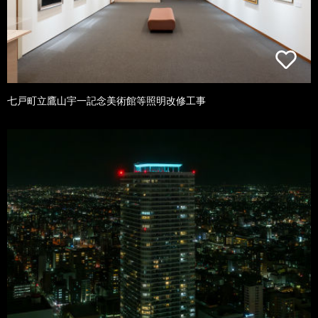
七戸町立鷹山宇一記念美術館等照明改修工事