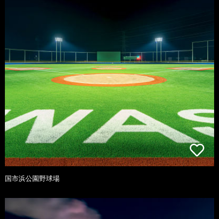
国市浜公園野球場