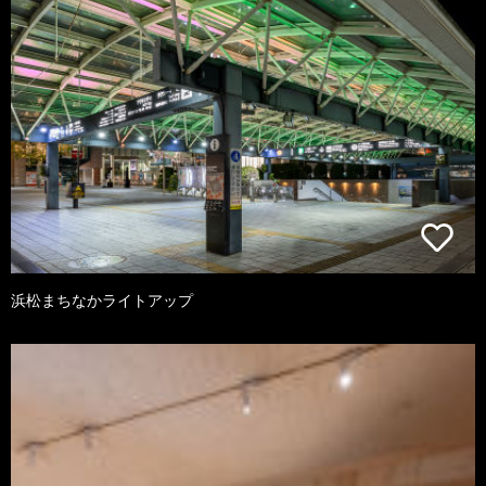
浜松まちなかライトアップ