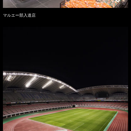
マルエー部入道店