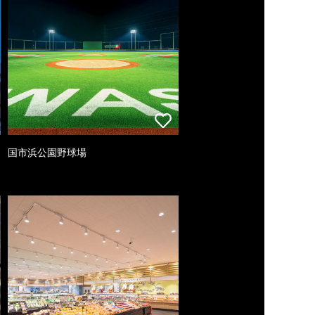
国市浜公園野球場