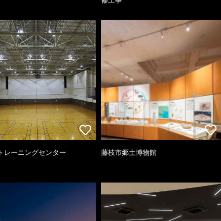
トレーニングセンター
藤枝市郷土博物館