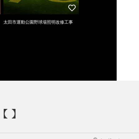
太田市運動公園野球場照明改修工事