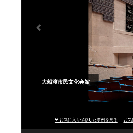
大船渡市民文化会館
❤ お気に入り保存した事例を見る
お気