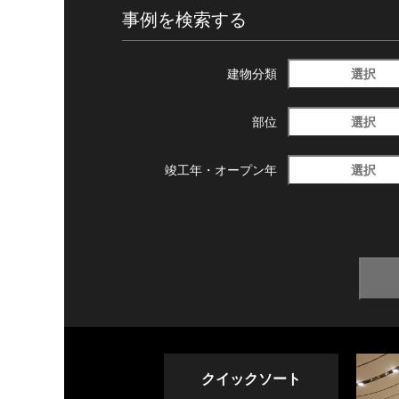
事例を検索する
選択
建物分類
選択
部位
選択
竣工年・
オープン年
クイックソート