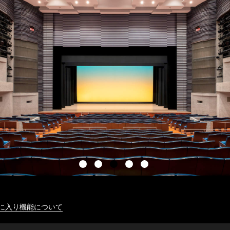
に入り機能について