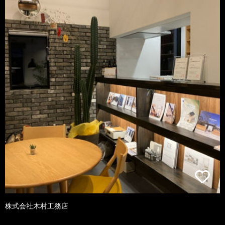
株式会社木村工務店