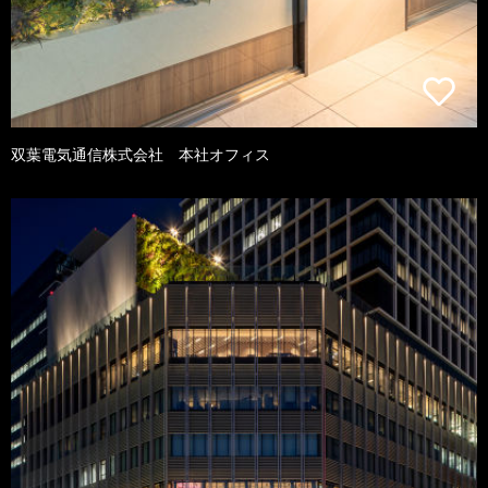
双葉電気通信株式会社 本社オフィス