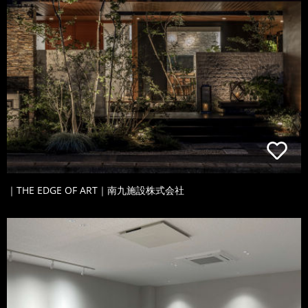
｜THE EDGE OF ART｜南九施設株式会社