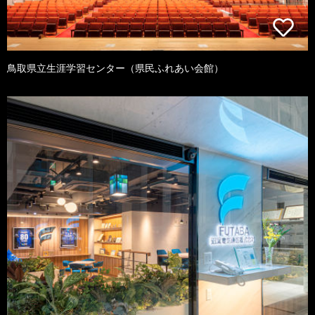
鳥取県立生涯学習センター（県民ふれあい会館）