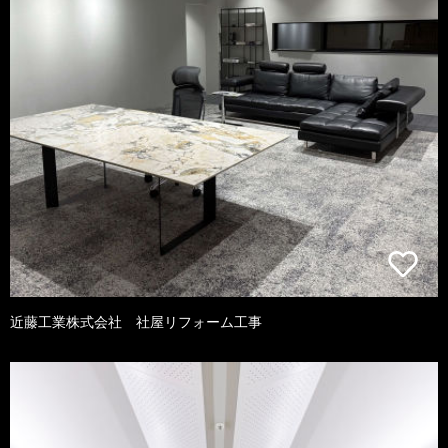
近藤工業株式会社 社屋リフォーム工事