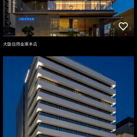
大阪信用金庫本店