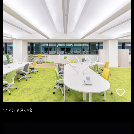
ウレシャス小松