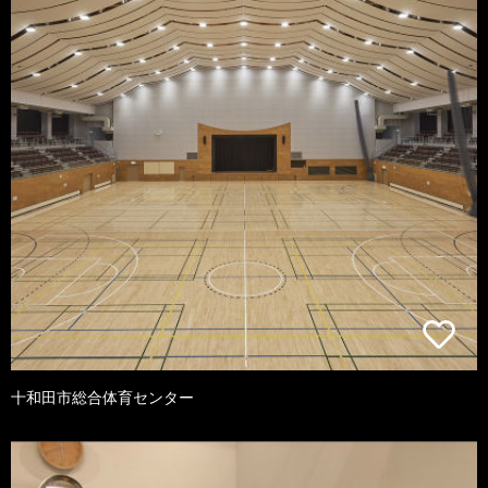
十和田市総合体育センター