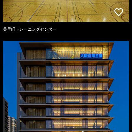
美里町トレーニングセンター