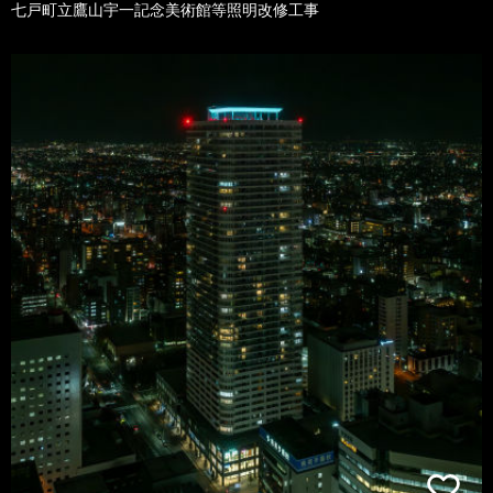
七戸町立鷹山宇一記念美術館等照明改修工事