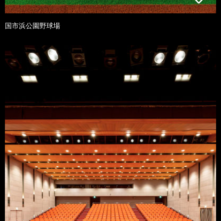
国市浜公園野球場