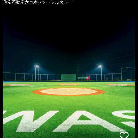
住友不動産六本木セントラルタワー