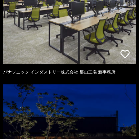
パナソニック インダストリー株式会社 郡山工場 新事務所