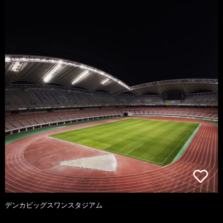
デンカビッグスワンスタジアム