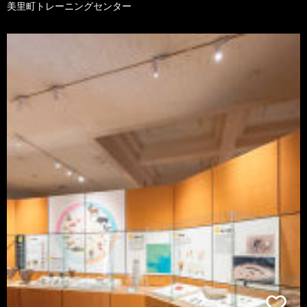
美里町トレーニングセンター