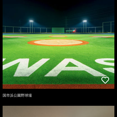
国市浜公園野球場