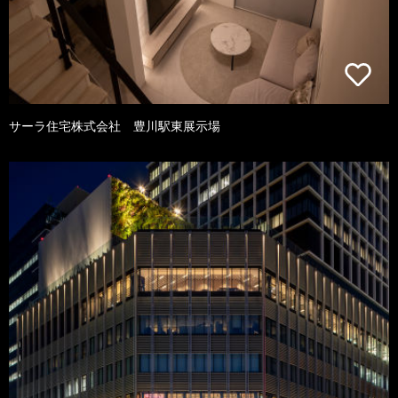
サーラ住宅株式会社 豊川駅東展示場