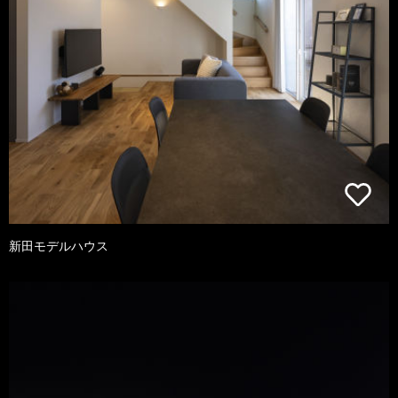
新田モデルハウス