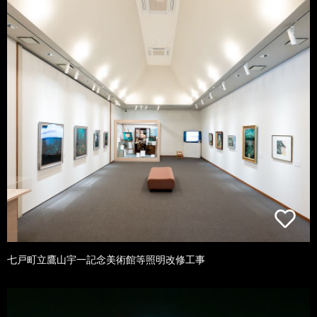
七戸町立鷹山宇一記念美術館等照明改修工事