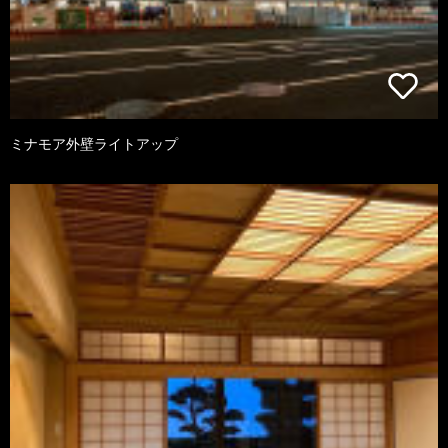
ミナモア外壁ライトアップ