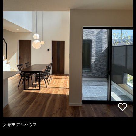
大館モデルハウス