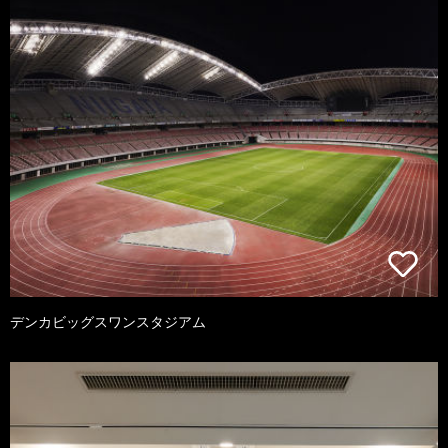
デンカビッグスワンスタジアム