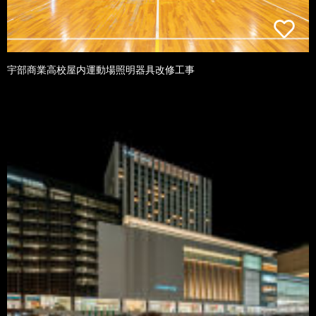
宇部商業高校屋内運動場照明器具改修工事