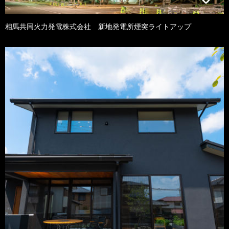
相馬共同火力発電株式会社 新地発電所煙突ライトアップ