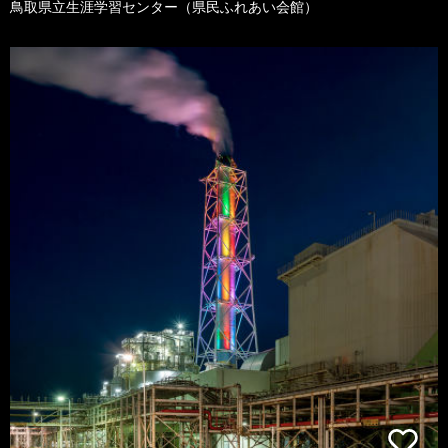
鳥取県立生涯学習センター（県民ふれあい会館）