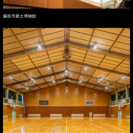
藤枝市郷土博物館