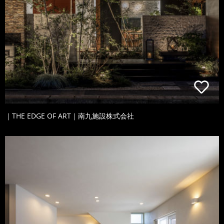
｜THE EDGE OF ART｜南九施設株式会社