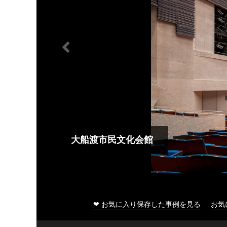
大船渡市民文化会館
❤ お気に入り保存した事例を見る
お気