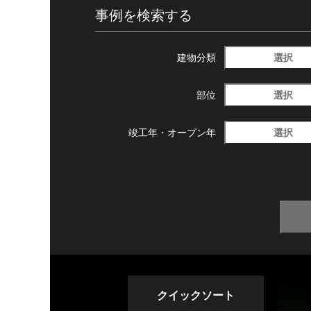
事例を検索する
選択
建物分類
選択
部位
選択
竣工年・
オープン年
クイックソート