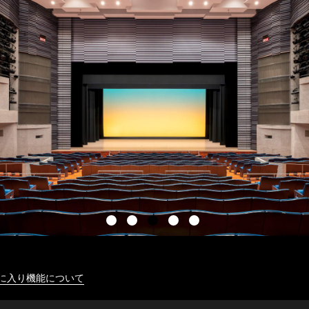
に入り機能について