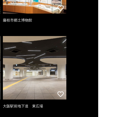
藤枝市郷土博物館
大阪駅前地下道 東広場