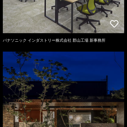
パナソニック インダストリー株式会社 郡山工場 新事務所