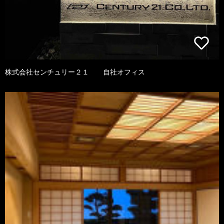
株式会社センチュリー２１ 自社オフィス