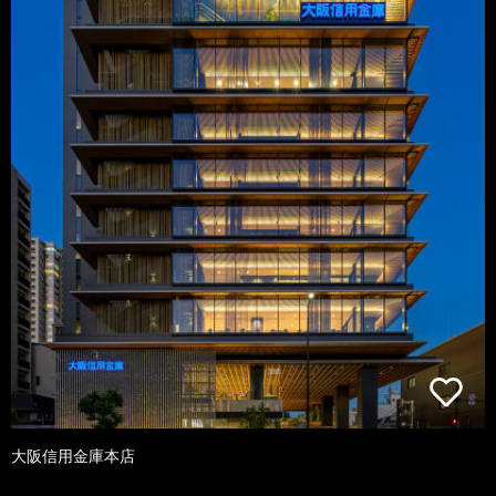
大阪信用金庫本店