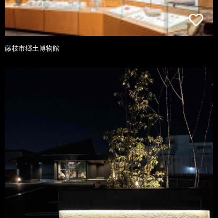
藤枝市郷土博物館