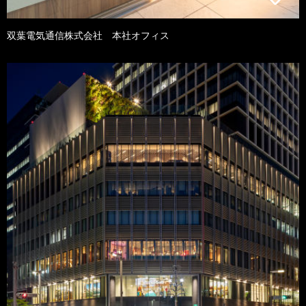
双葉電気通信株式会社 本社オフィス