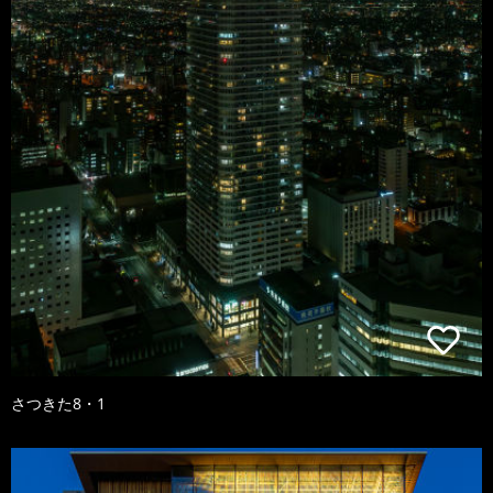
さつきた8・1