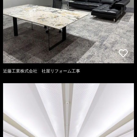
近藤工業株式会社 社屋リフォーム工事