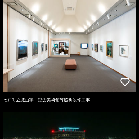
七戸町立鷹山宇一記念美術館等照明改修工事