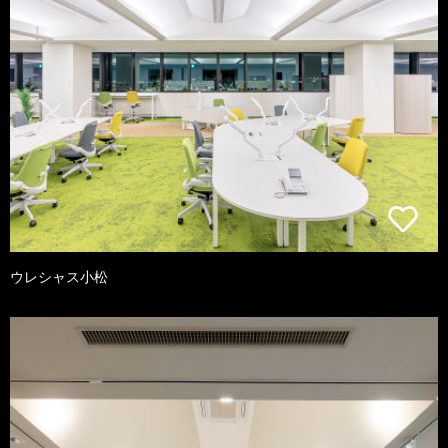
ウレシャス小松