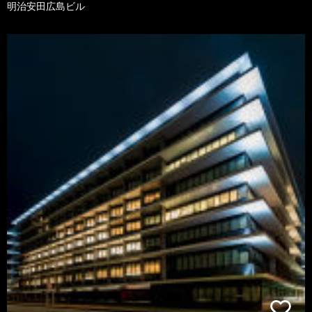
明治安田広島ビル