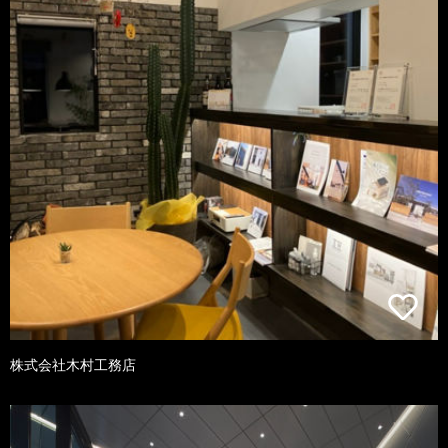
株式会社木村工務店