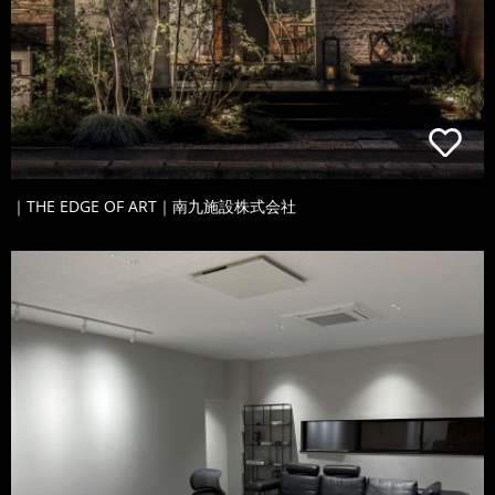
｜THE EDGE OF ART｜南九施設株式会社