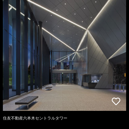
住友不動産六本木セントラルタワー