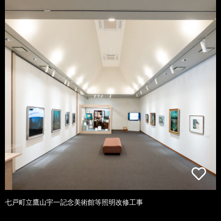
七戸町立鷹山宇一記念美術館等照明改修工事