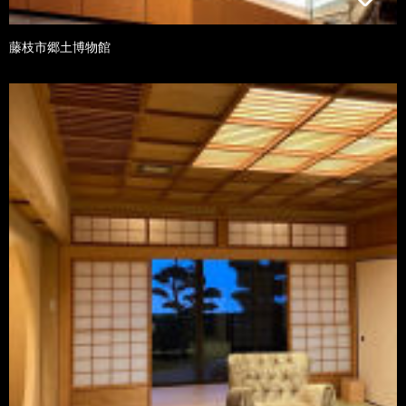
藤枝市郷土博物館