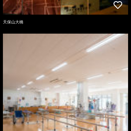
天保山大橋