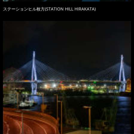
ステーションヒル枚方(STATION HILL HIRAKATA)