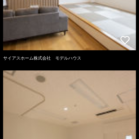
サイアスホーム株式会社 モデルハウス