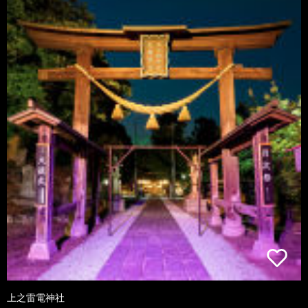
上之雷電神社