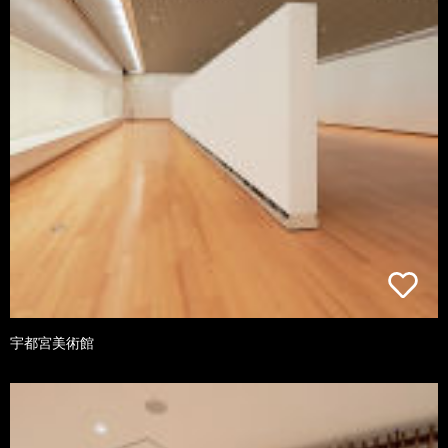
宇都宮美術館