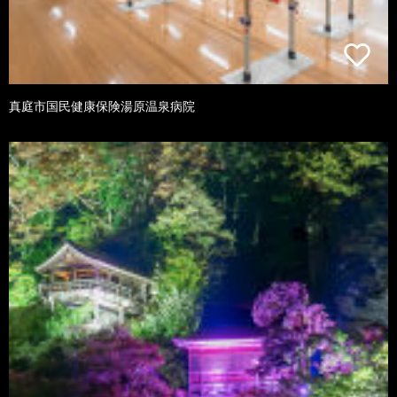
真庭市国民健康保険湯原温泉病院