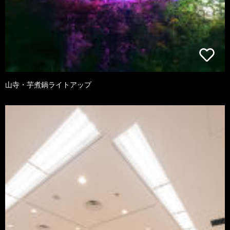
山寺・芋煮鍋ライトアップ