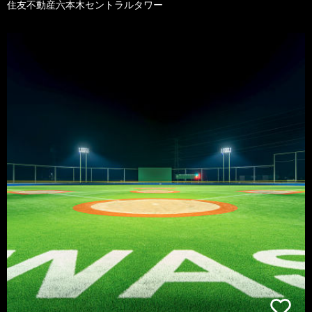
住友不動産六本木セントラルタワー