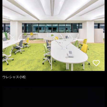
ウレシャス小松