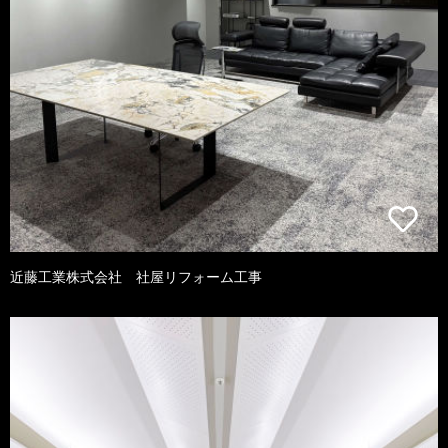
近藤工業株式会社 社屋リフォーム工事