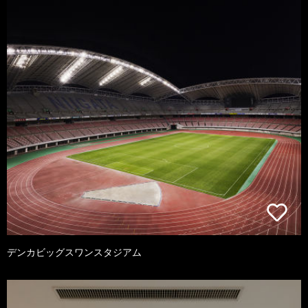
デンカビッグスワンスタジアム