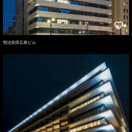
明治安田広島ビル