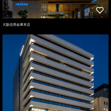
大阪信用金庫本店