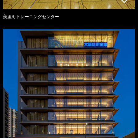
美里町トレーニングセンター