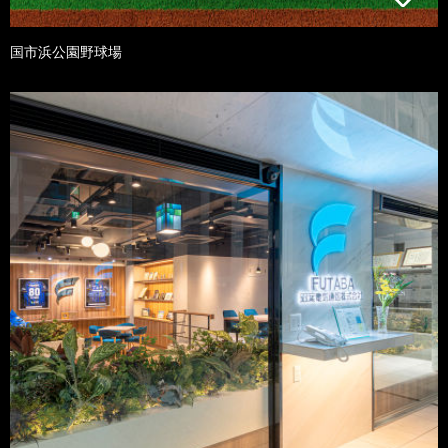
国市浜公園野球場