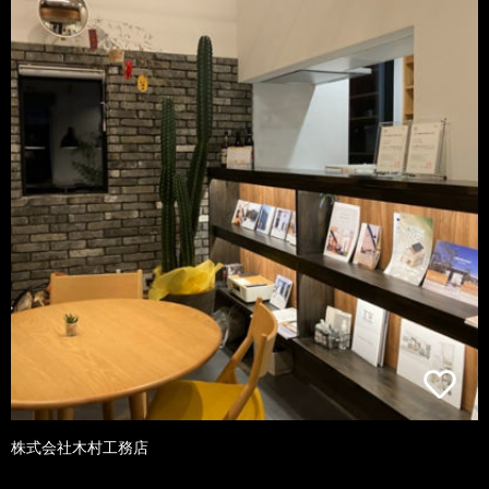
株式会社木村工務店