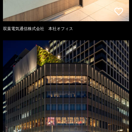
双葉電気通信株式会社 本社オフィス