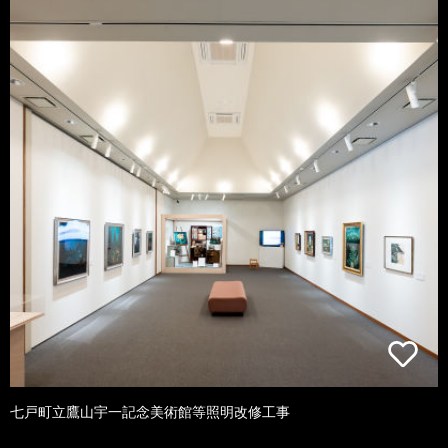
七戸町立鷹山宇一記念美術館等照明改修工事