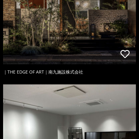
｜THE EDGE OF ART｜南九施設株式会社