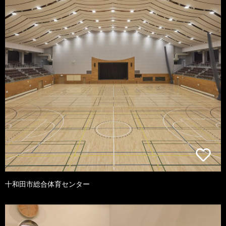
十和田市総合体育センター