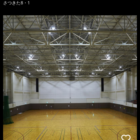
さつきた8・1