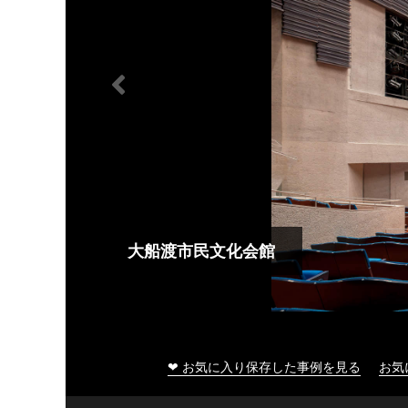
大船渡市民文化会館
❤ お気に入り保存した事例を見る
お気