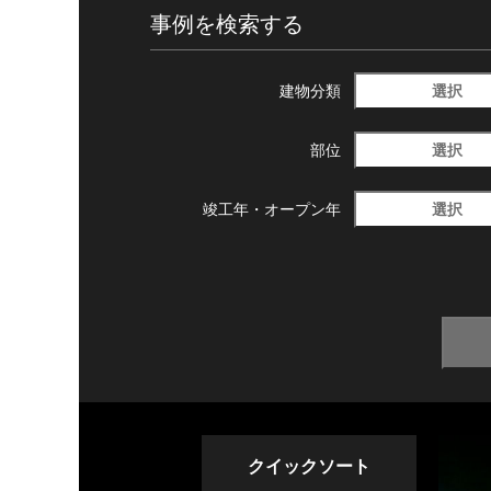
事例を検索する
選択
建物分類
選択
部位
選択
竣工年・
オープン年
クイックソート