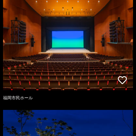
福岡市民ホール