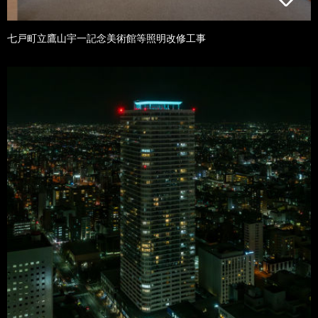
七戸町立鷹山宇一記念美術館等照明改修工事