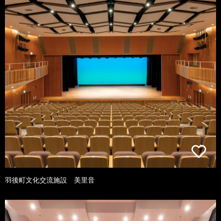
羽後町文化交流施設 美里音