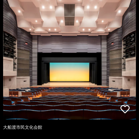
大船渡市民文化会館