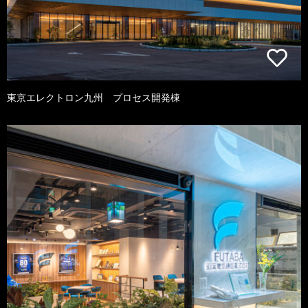
東京エレクトロン九州 プロセス開発棟