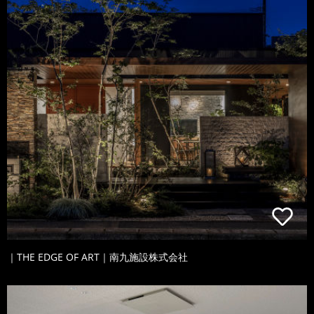
｜THE EDGE OF ART｜南九施設株式会社