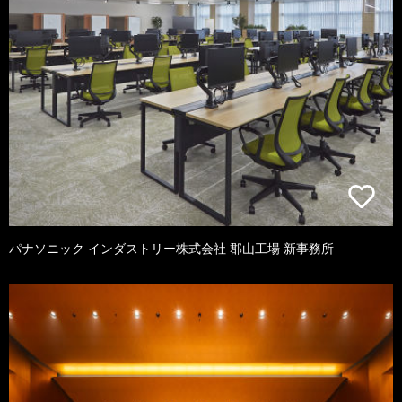
パナソニック インダストリー株式会社 郡山工場 新事務所