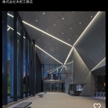
株式会社木村工務店