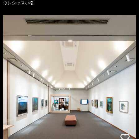
ウレシャス小松