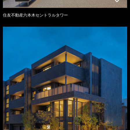
住友不動産六本木セントラルタワー