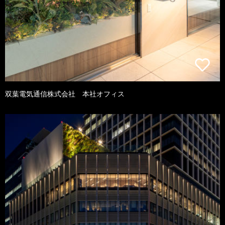
双葉電気通信株式会社 本社オフィス