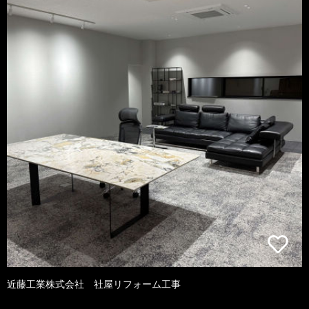
近藤工業株式会社 社屋リフォーム工事