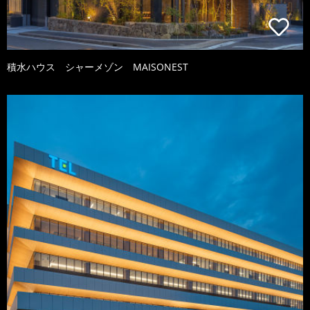
積水ハウス シャーメゾン MAISONEST