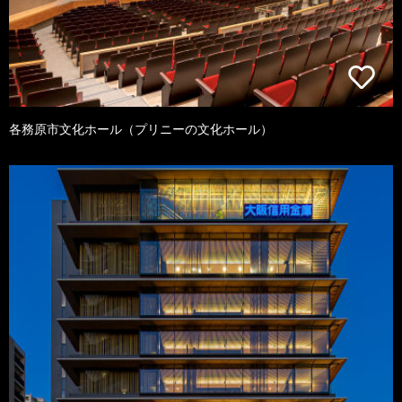
各務原市文化ホール（プリニーの文化ホール）