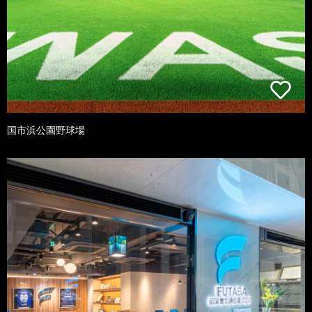
国市浜公園野球場