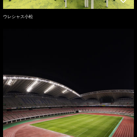
ウレシャス小松