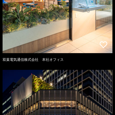
双葉電気通信株式会社 本社オフィス