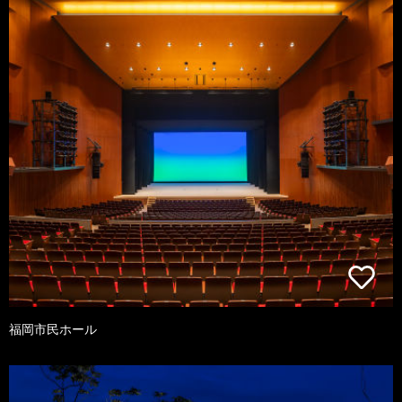
福岡市民ホール