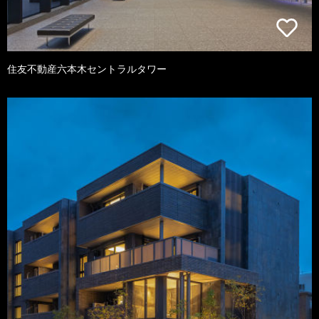
住友不動産六本木セントラルタワー