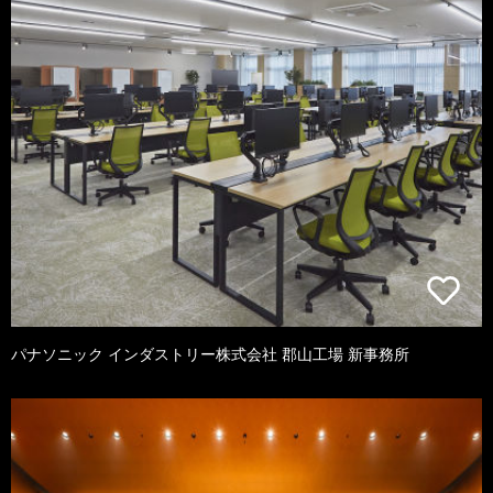
パナソニック インダストリー株式会社 郡山工場 新事務所