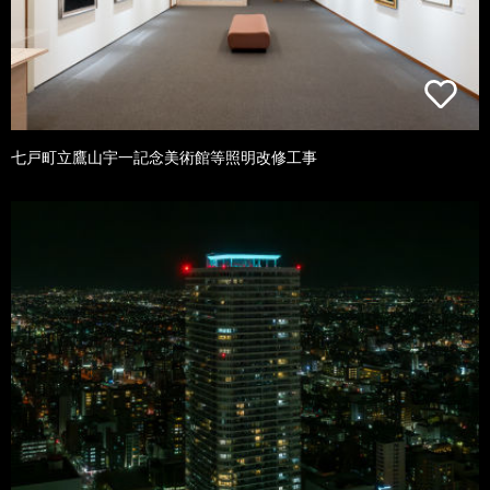
七戸町立鷹山宇一記念美術館等照明改修工事