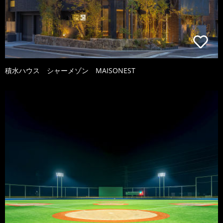
積水ハウス シャーメゾン MAISONEST