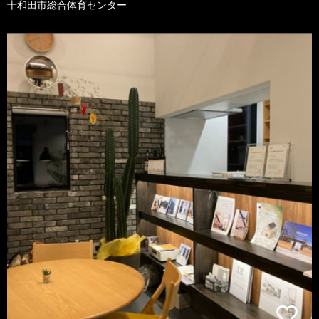
十和田市総合体育センター