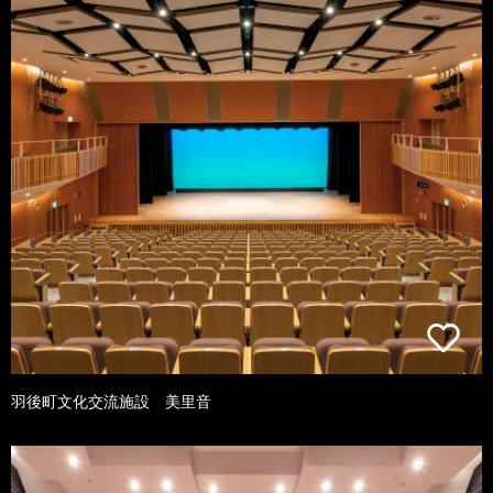
羽後町文化交流施設 美里音