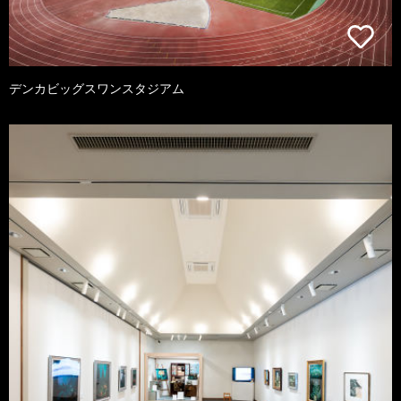
デンカビッグスワンスタジアム