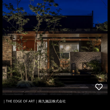
｜THE EDGE OF ART｜南九施設株式会社