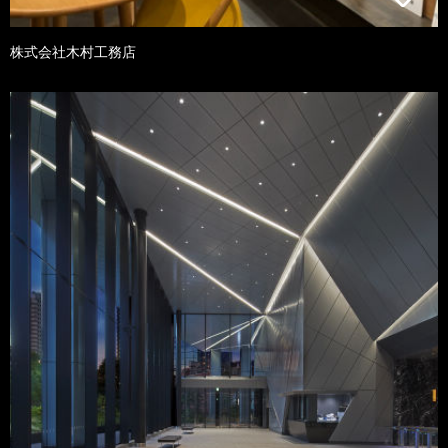
株式会社木村工務店