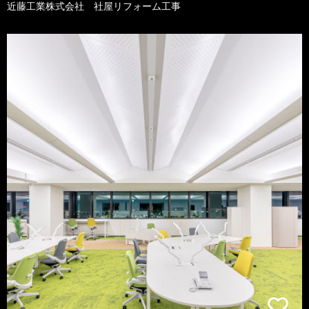
近藤工業株式会社 社屋リフォーム工事