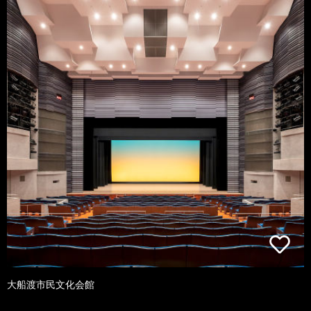
大船渡市民文化会館