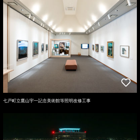
七戸町立鷹山宇一記念美術館等照明改修工事