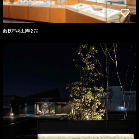
藤枝市郷土博物館