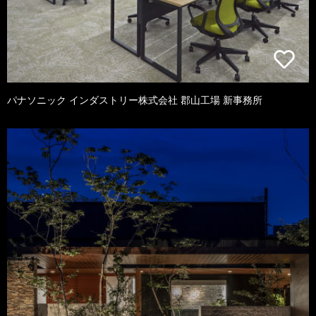
パナソニック インダストリー株式会社 郡山工場 新事務所