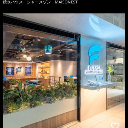
積水ハウス シャーメゾン MAISONEST