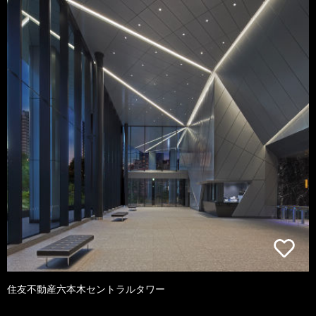
住友不動産六本木セントラルタワー