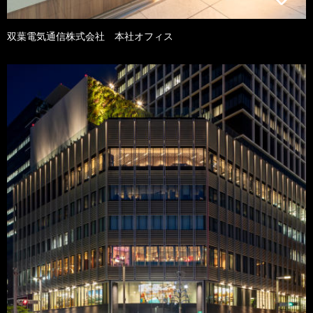
双葉電気通信株式会社 本社オフィス