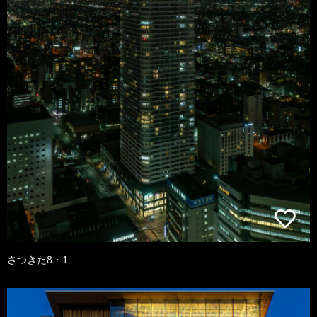
さつきた8・1