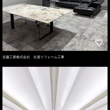
近藤工業株式会社 社屋リフォーム工事