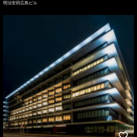
明治安田広島ビル