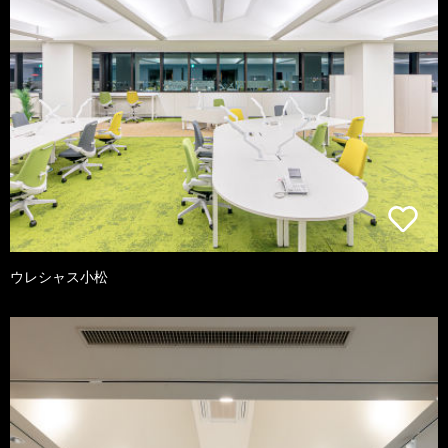
ウレシャス小松