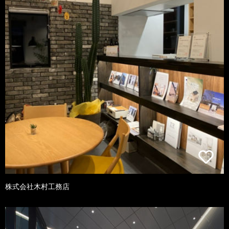
株式会社木村工務店