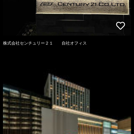
株式会社センチュリー２１ 自社オフィス