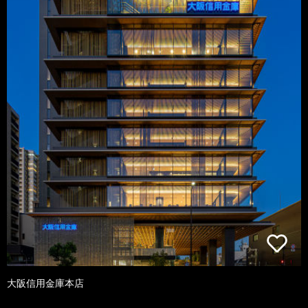
大阪信用金庫本店