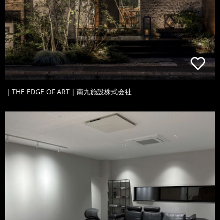
｜THE EDGE OF ART｜南九施設株式会社