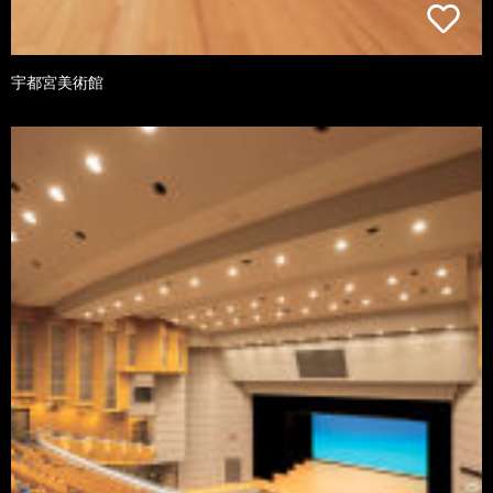
宇都宮美術館