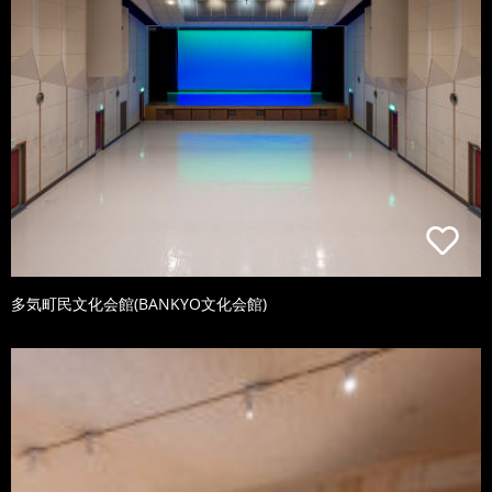
多気町民文化会館(BANKYO文化会館)