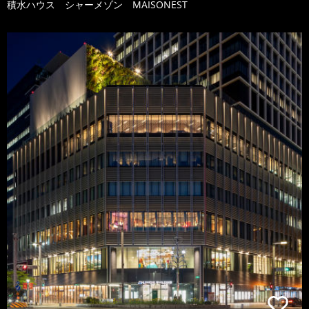
積水ハウス シャーメゾン MAISONEST