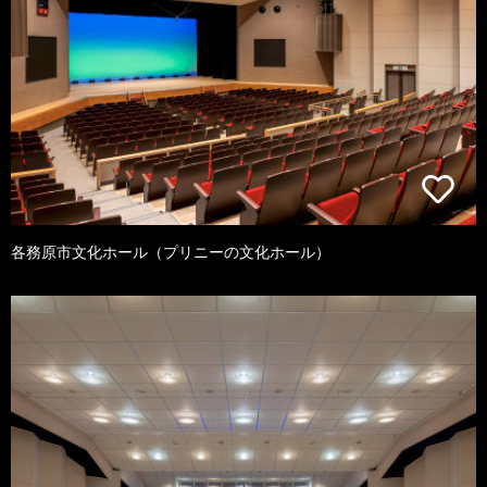
各務原市文化ホール（プリニーの文化ホール）