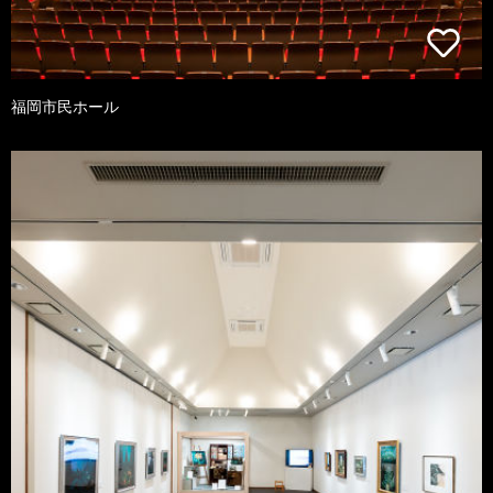
福岡市民ホール