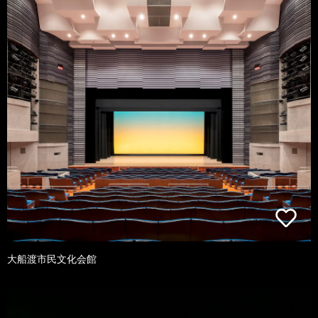
大船渡市民文化会館