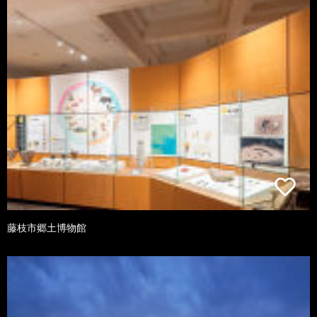
藤枝市郷土博物館