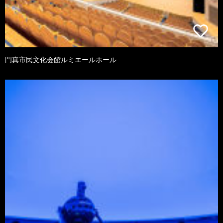
門真市民文化会館ルミエールホール