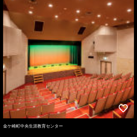
金ケ崎町中央生涯教育センター