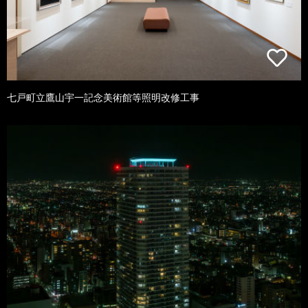
七戸町立鷹山宇一記念美術館等照明改修工事