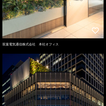
双葉電気通信株式会社 本社オフィス