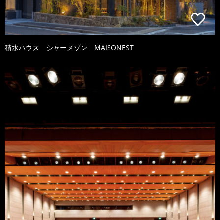
積水ハウス シャーメゾン MAISONEST