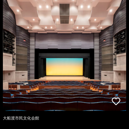
大船渡市民文化会館