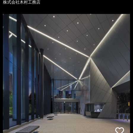
株式会社木村工務店