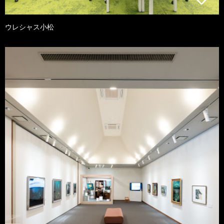
ウレシャス小松