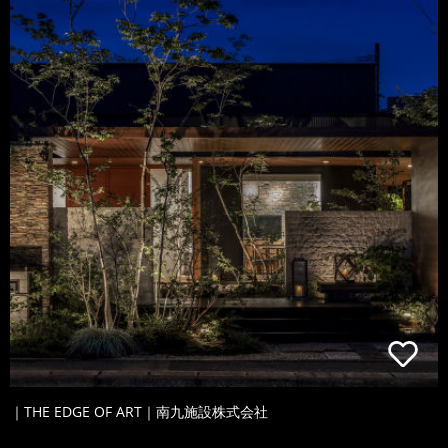
｜THE EDGE OF ART｜南九施設株式会社