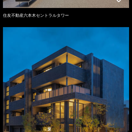
住友不動産六本木セントラルタワー