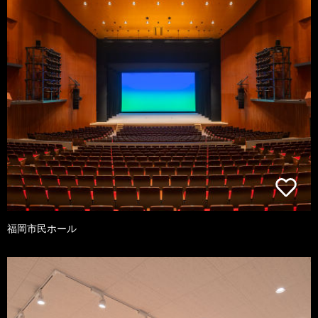
福岡市民ホール