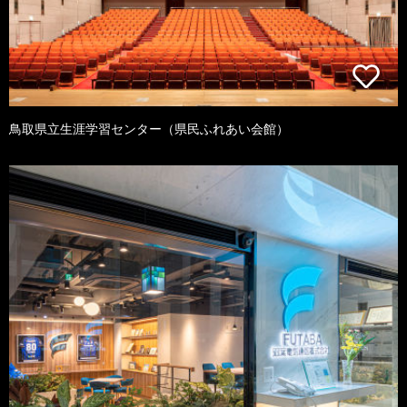
鳥取県立生涯学習センター（県民ふれあい会館）