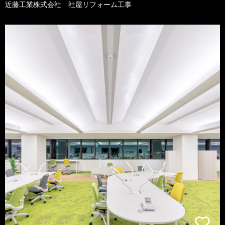
近藤工業株式会社 社屋リフォーム工事