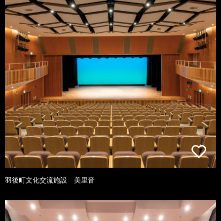
羽後町文化交流施設 美里音