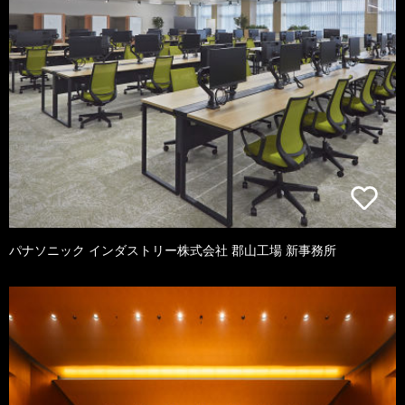
パナソニック インダストリー株式会社 郡山工場 新事務所