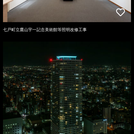
七戸町立鷹山宇一記念美術館等照明改修工事