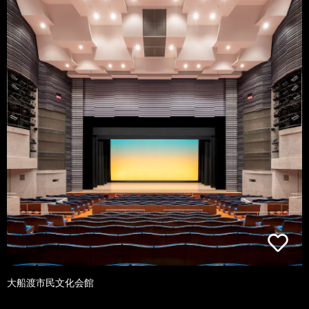
大船渡市民文化会館