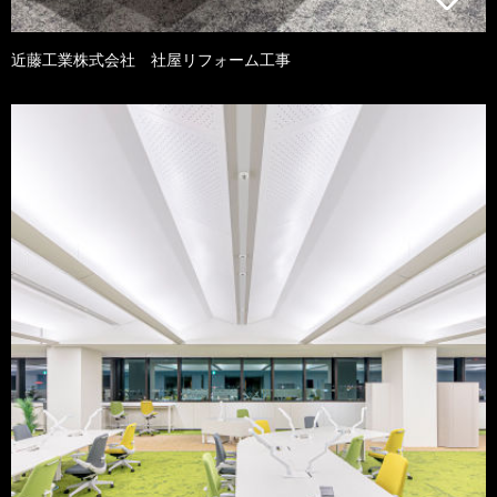
近藤工業株式会社 社屋リフォーム工事