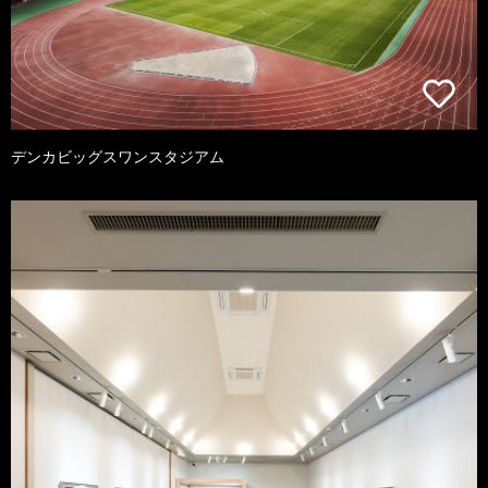
デンカビッグスワンスタジアム