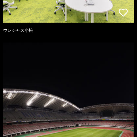
ウレシャス小松