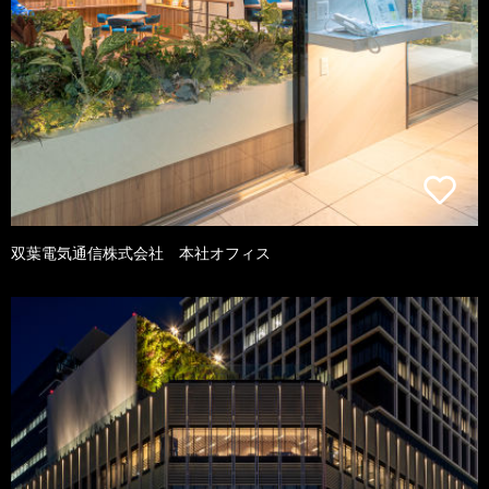
双葉電気通信株式会社 本社オフィス