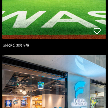
国市浜公園野球場