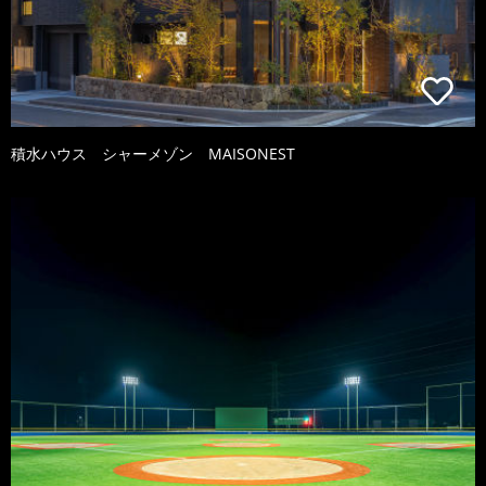
積水ハウス シャーメゾン MAISONEST