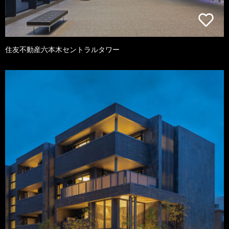
住友不動産六本木セントラルタワー