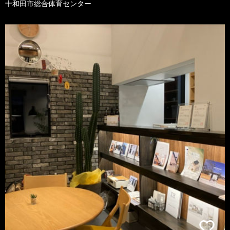
十和田市総合体育センター