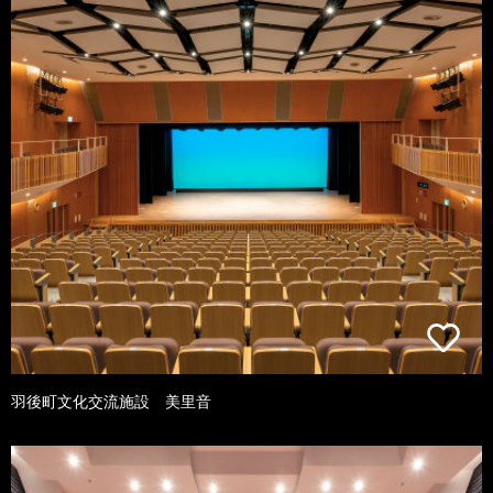
羽後町文化交流施設 美里音