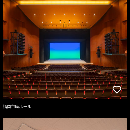
福岡市民ホール