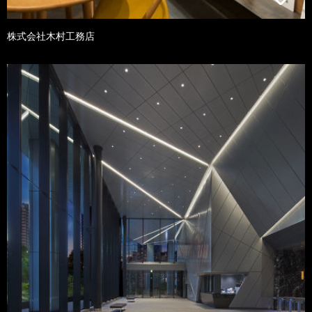
株式会社木村工務店