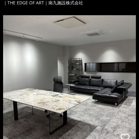
｜THE EDGE OF ART｜南九施設株式会社