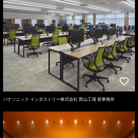
パナソニック インダストリー株式会社 郡山工場 新事務所