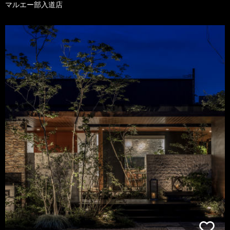
マルエー部入道店