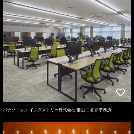
パナソニック インダストリー株式会社 郡山工場 新事務所