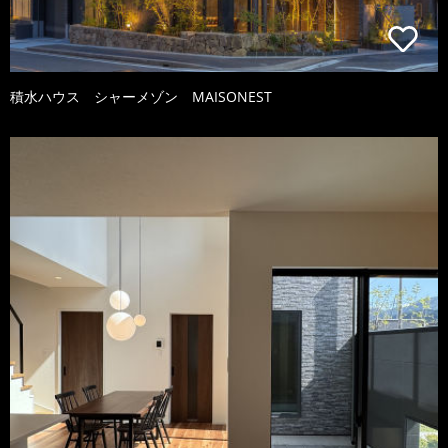
積水ハウス シャーメゾン MAISONEST