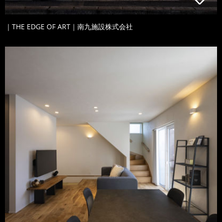
｜THE EDGE OF ART｜南九施設株式会社