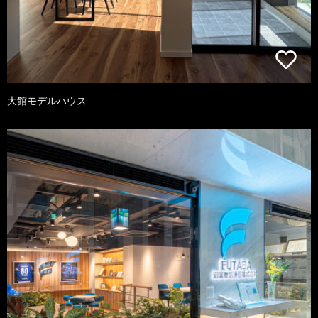
大館モデルハウス