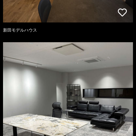
新田モデルハウス