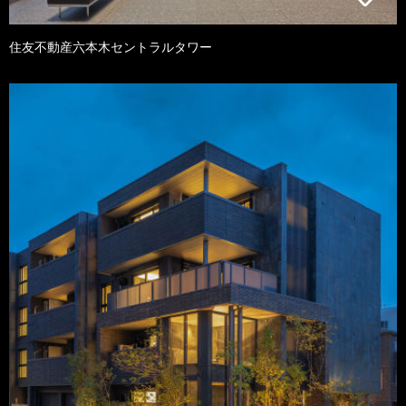
住友不動産六本木セントラルタワー