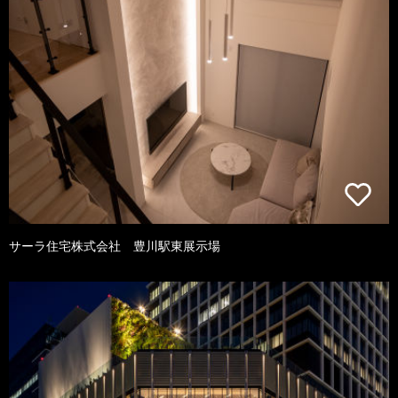
サーラ住宅株式会社 豊川駅東展示場