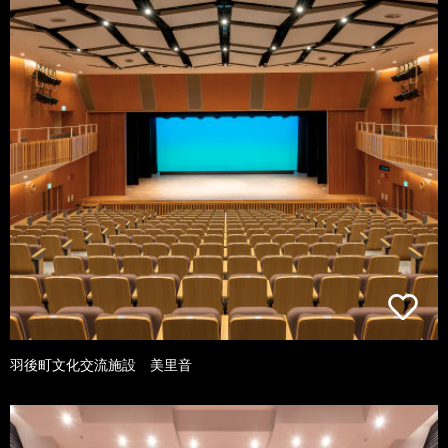
羽後町文化交流施設 美里音