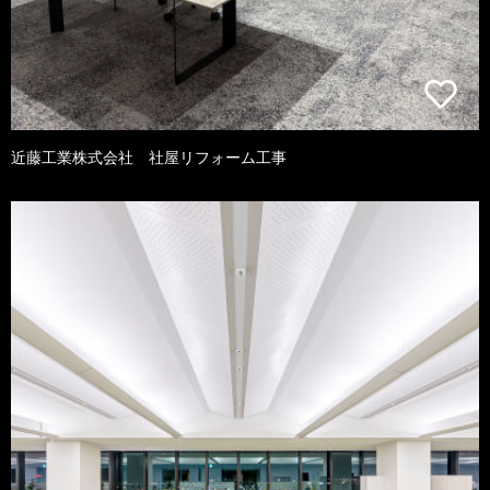
近藤工業株式会社 社屋リフォーム工事