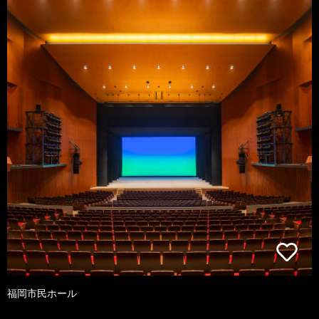
福岡市民ホール