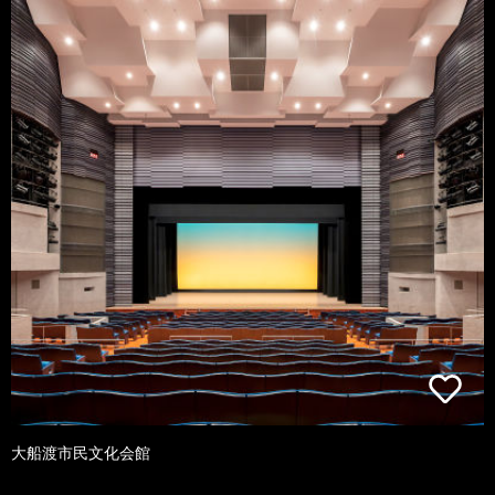
大船渡市民文化会館