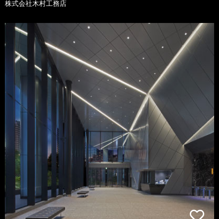
株式会社木村工務店