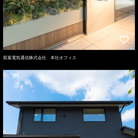
双葉電気通信株式会社 本社オフィス