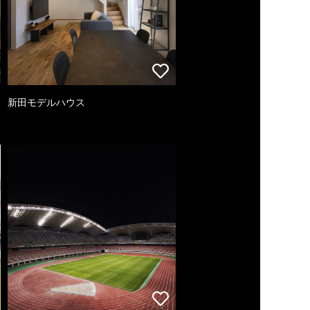
新田モデルハウス