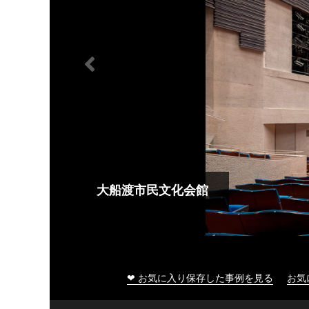
大船渡市民文化会館
❤ お気に入り保存した事例を見る
お気