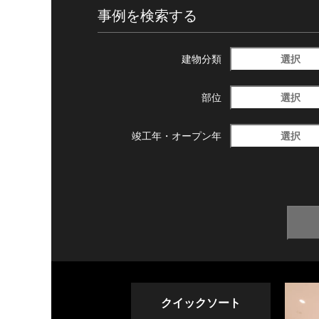
事例を検索する
選択
建物分類
選択
部位
選択
竣工年・
オープン年
クイックソート