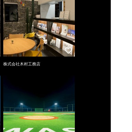
株式会社木村工務店