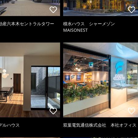
動産六本木セントラルタワー
積水ハウス シャーメゾン
MAISONEST
デルハウス
双葉電気通信株式会社 本社オフィス