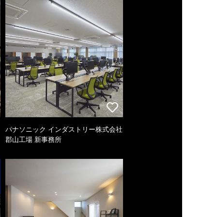
パナソニック インダストリー株式会社
郡山工場 新事務所