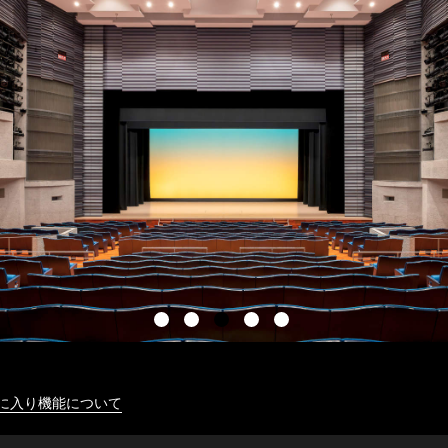
に入り機能について