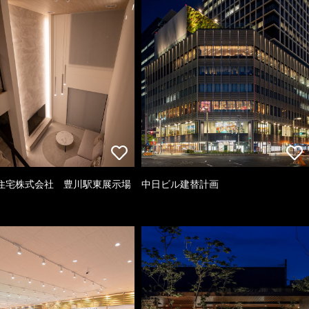
住宅株式会社 豊川駅東展示場
中日ビル建替計画