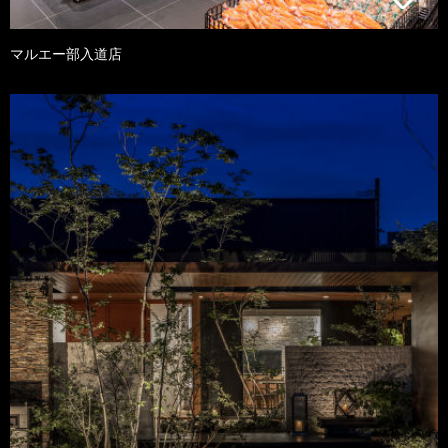
マルエー部入道店