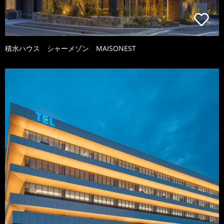
積水ハウス シャーメゾン MAISONEST