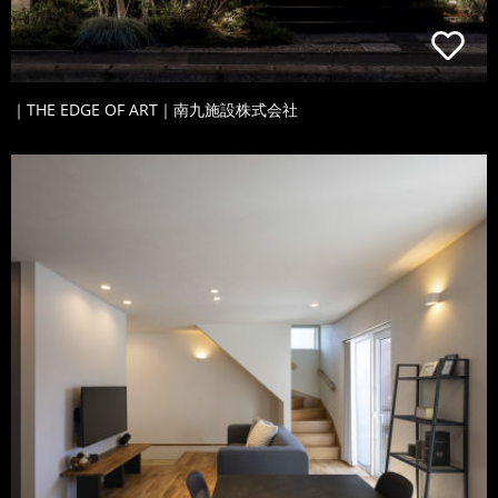
｜THE EDGE OF ART｜南九施設株式会社