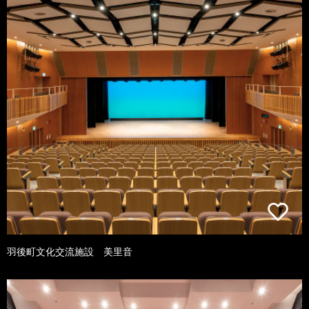
羽後町文化交流施設 美里音