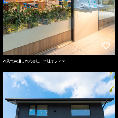
双葉電気通信株式会社 本社オフィス