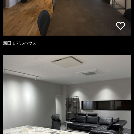
新田モデルハウス