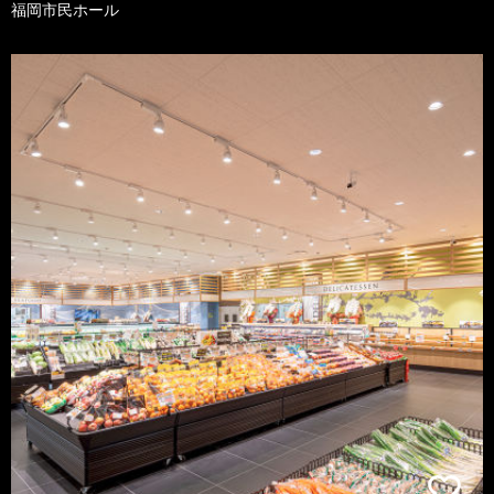
福岡市民ホール