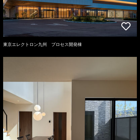
東京エレクトロン九州 プロセス開発棟