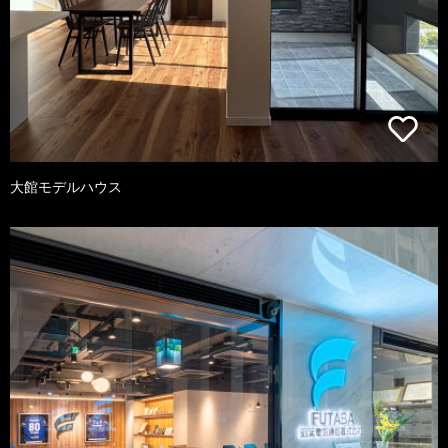
大館モデルハウス