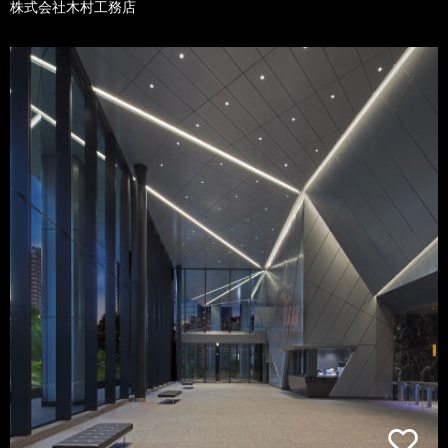
株式会社木村工務店