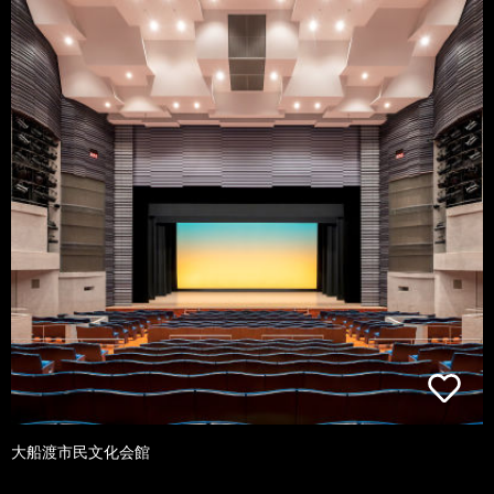
大船渡市民文化会館