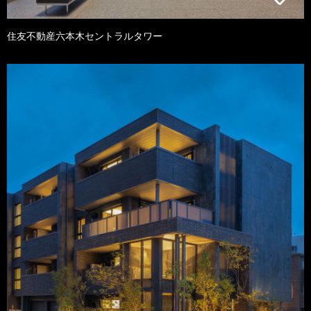
住友不動産六本木セントラルタワー