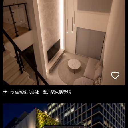
サーラ住宅株式会社 豊川駅東展示場