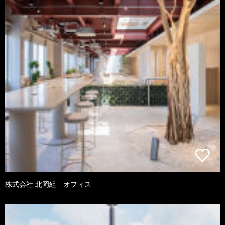
株式会社 北岡組 オフィス