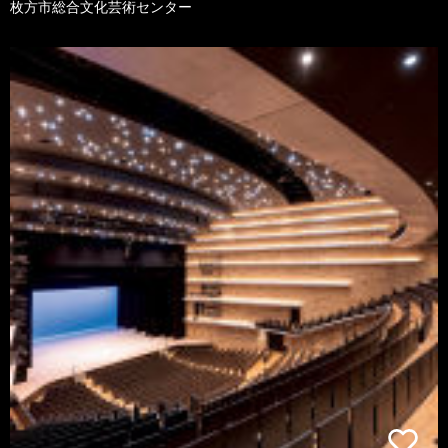
枚方市総合文化芸術センター