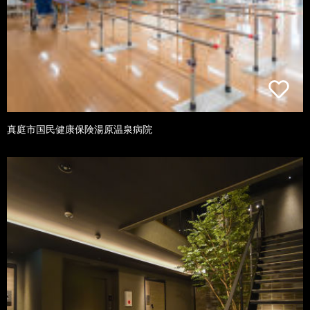
真庭市国民健康保険湯原温泉病院