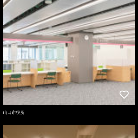
山口市役所