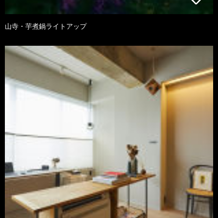
山寺・芋煮鍋ライトアップ