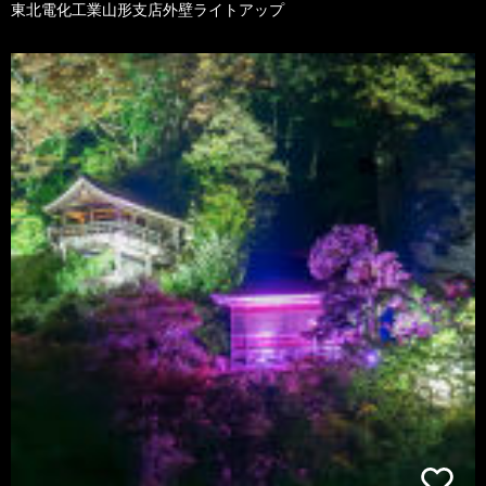
東北電化工業山形支店外壁ライトアップ