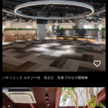
パナソニック エナジー社 住之江 生産プロセス開発棟