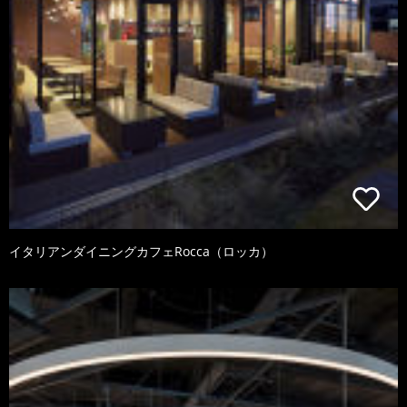
イタリアンダイニングカフェRocca（ロッカ）