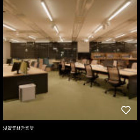
滋賀電材営業所