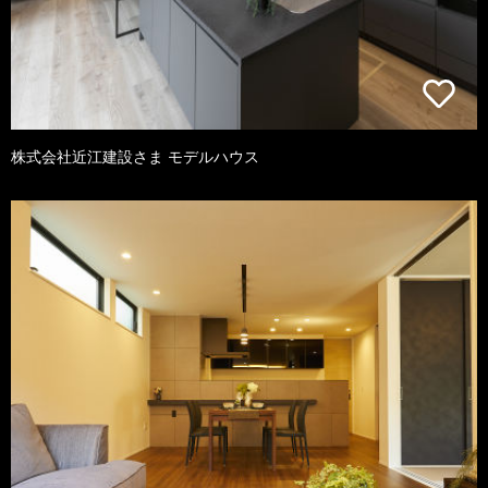
株式会社近江建設さま モデルハウス