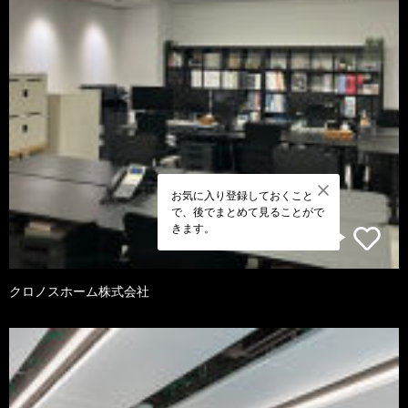
お気に入り登録しておくこと
で、後でまとめて見ることがで
きます。
クロノスホーム株式会社