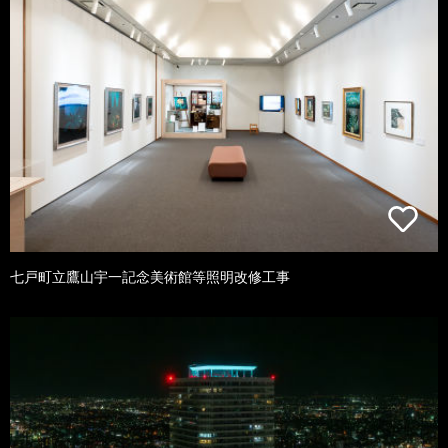
七戸町立鷹山宇一記念美術館等照明改修工事