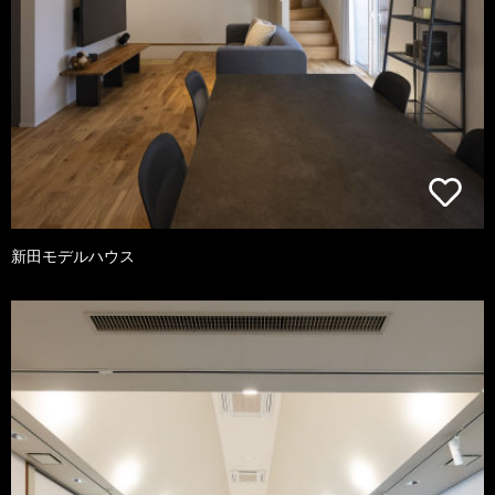
新田モデルハウス