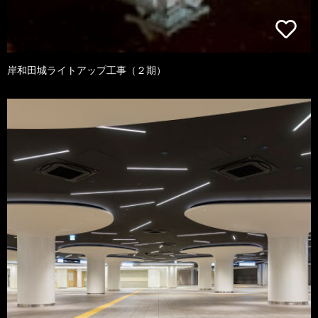
岸和田城ライトアップ工事（２期）