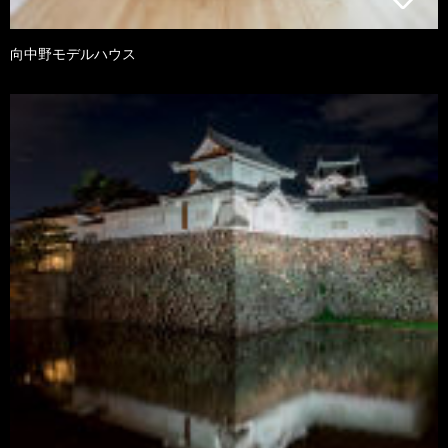
向中野モデルハウス