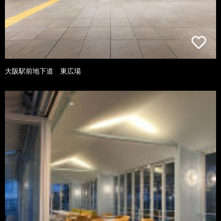
大阪駅前地下道 東広場