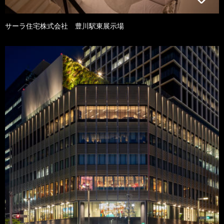
サーラ住宅株式会社 豊川駅東展示場