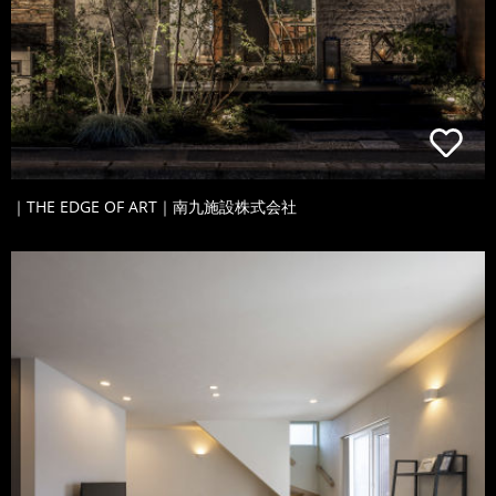
｜THE EDGE OF ART｜南九施設株式会社