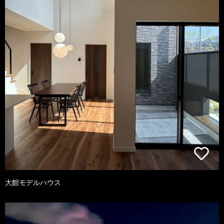
大館モデルハウス