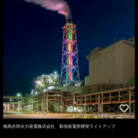
相馬共同火力発電株式会社 新地発電所煙突ライトアップ