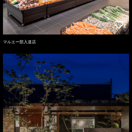
マルエー部入道店