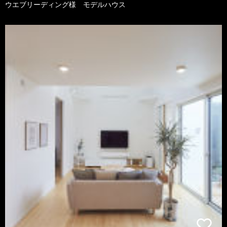
ウエブリーディング様 モデルハウス