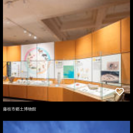
藤枝市郷土博物館