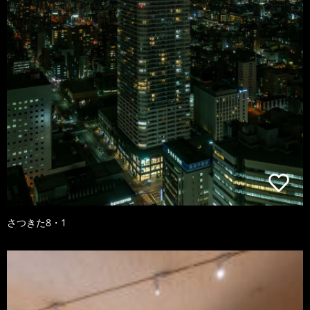
さつきた8・1