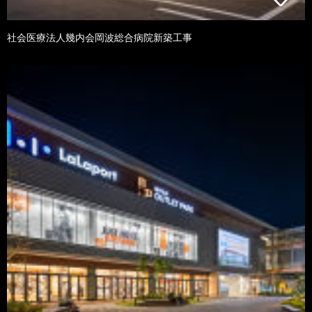
社会医療法人幾内会岡波総合病院新築工事