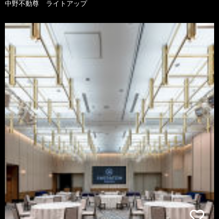
中野不動尊 ライトアップ