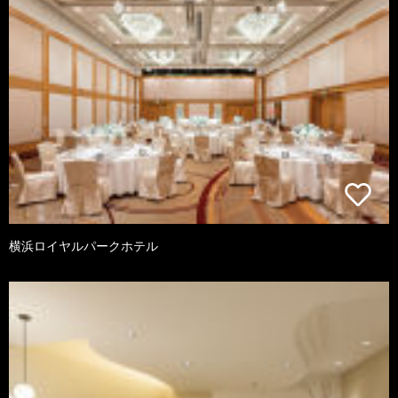
横浜ロイヤルパークホテル