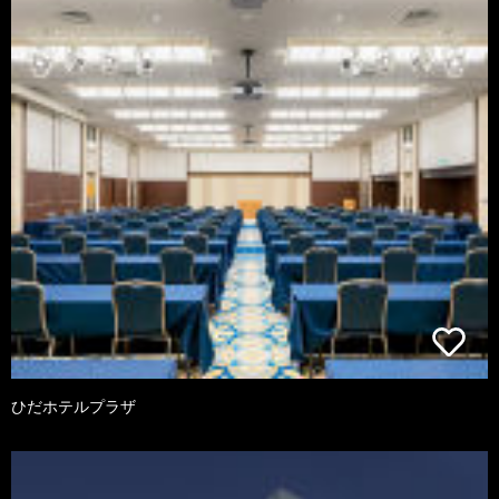
ひだホテルプラザ