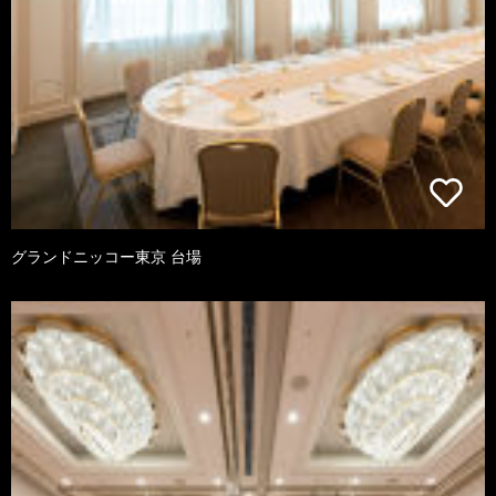
グランドニッコー東京 台場