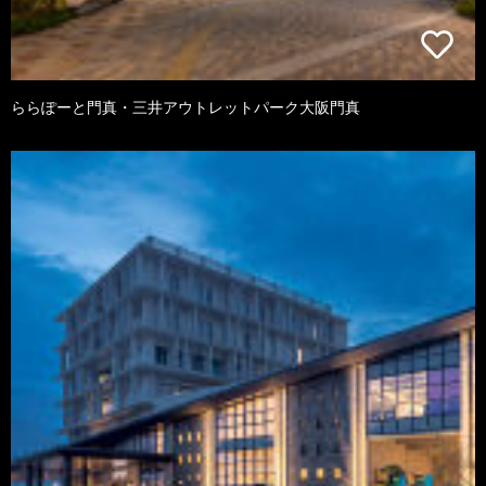
ららぽーと門真・三井アウトレットパーク大阪門真