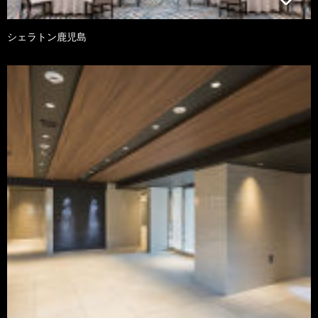
シェラトン鹿児島