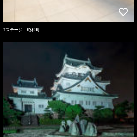
Tステージ 昭和町