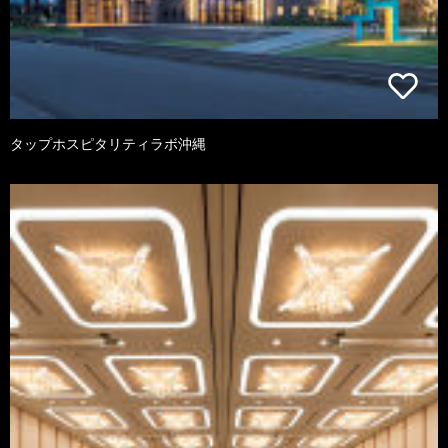
タップホスピタリティラボ沖縄