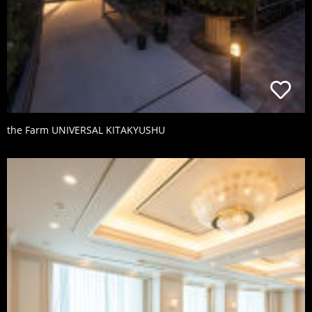
the Farm UNIVERSAL KITAKYUSHU