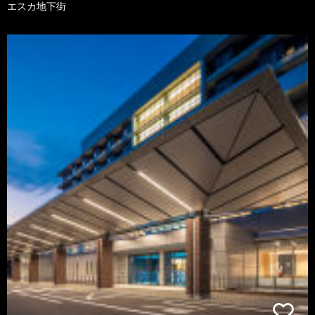
エスカ地下街