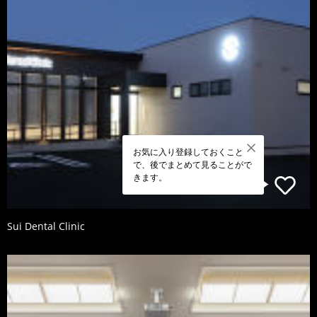
お気に入り登録しておくこと
で、後でまとめて見ることがで
きます。
Sui Dental Clinic