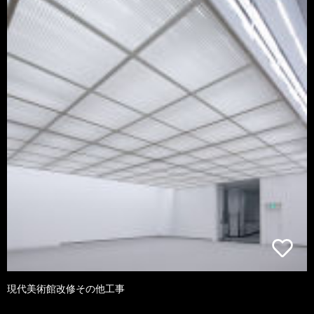
現代美術館改修その他工事