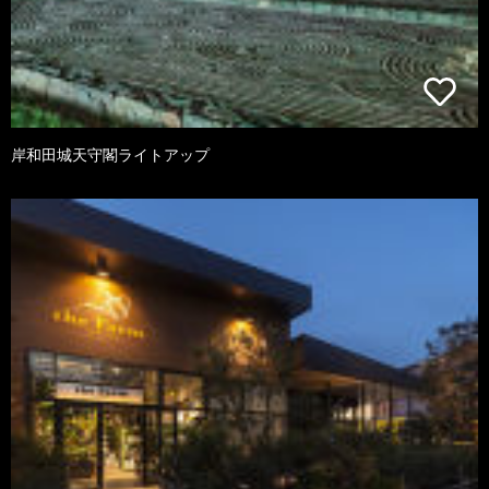
岸和田城天守閣ライトアップ