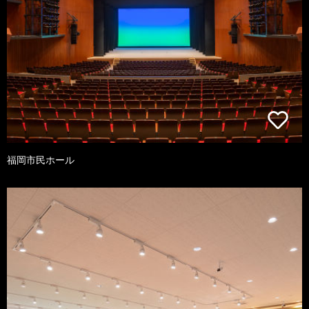
福岡市民ホール