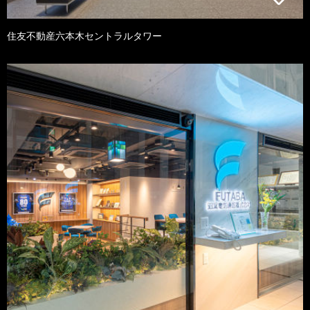
住友不動産六本木セントラルタワー