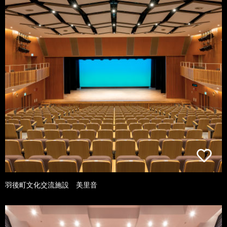
羽後町文化交流施設 美里音