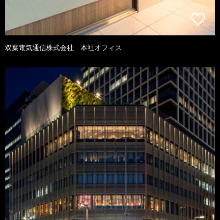
双葉電気通信株式会社 本社オフィス