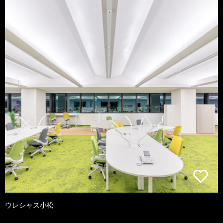
ウレシャス小松