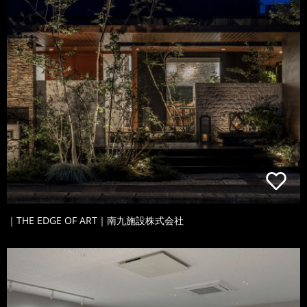
｜THE EDGE OF ART｜南九施設株式会社