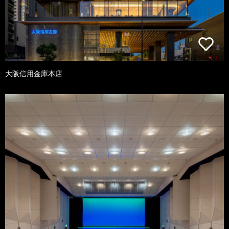
大阪信用金庫本店