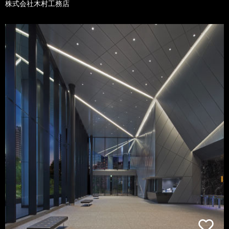
株式会社木村工務店