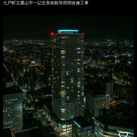
七戸町立鷹山宇一記念美術館等照明改修工事