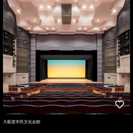
大船渡市民文化会館