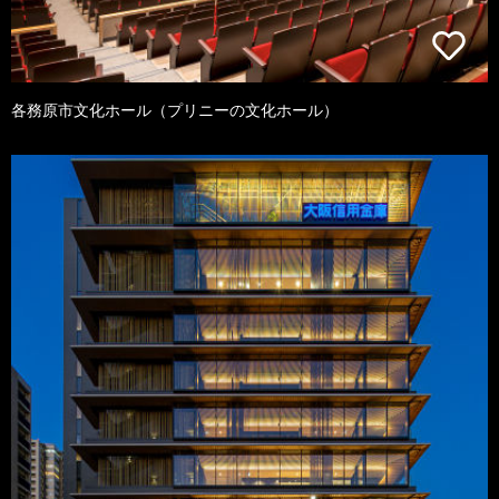
各務原市文化ホール（プリニーの文化ホール）