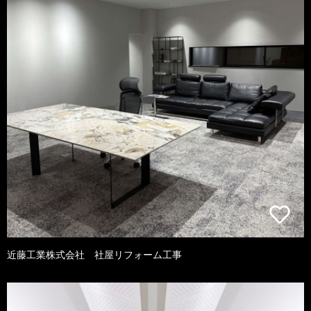
近藤工業株式会社 社屋リフォーム工事