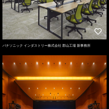
パナソニック インダストリー株式会社 郡山工場 新事務所