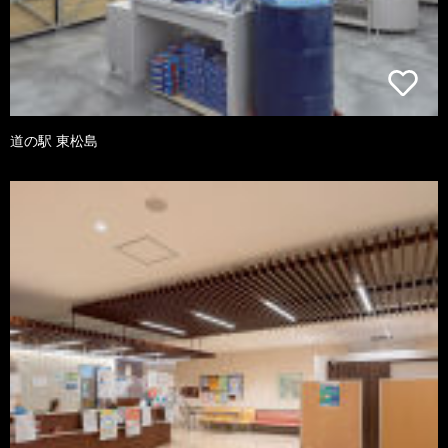
道の駅 東松島