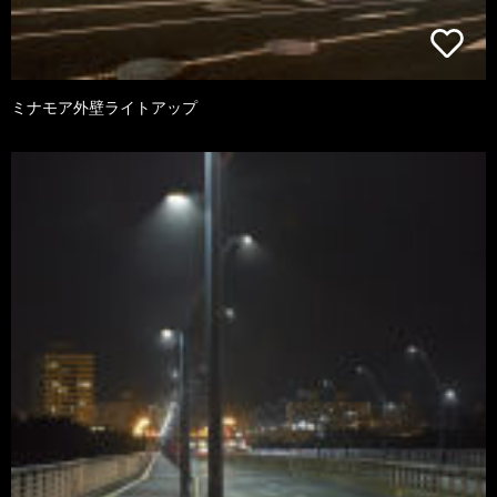
ミナモア外壁ライトアップ