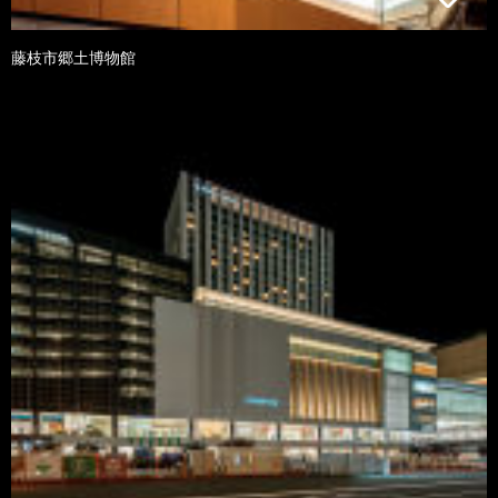
藤枝市郷土博物館