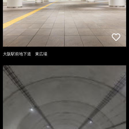
大阪駅前地下道 東広場