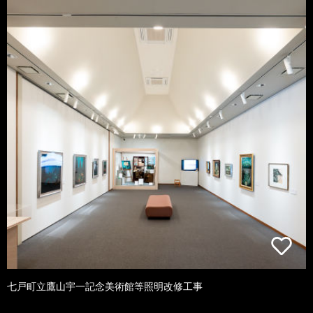
七戸町立鷹山宇一記念美術館等照明改修工事