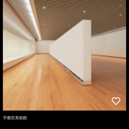
宇都宮美術館