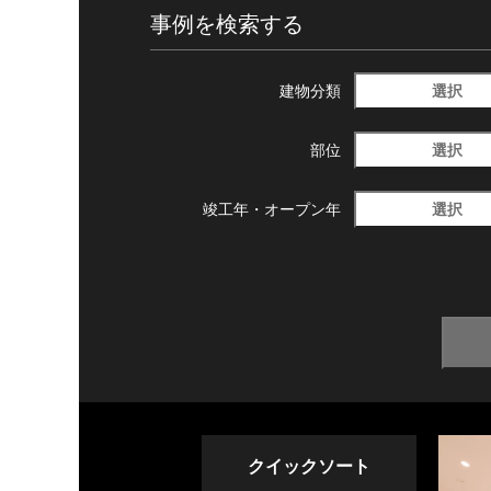
事例を検索する
選択
建物分類
選択
部位
選択
竣工年・
オープン年
クイックソート