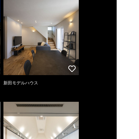
新田モデルハウス