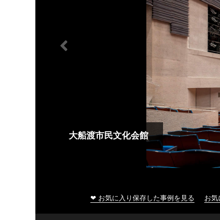
大船渡市民文化会館
❤ お気に入り保存した事例を見る
お気