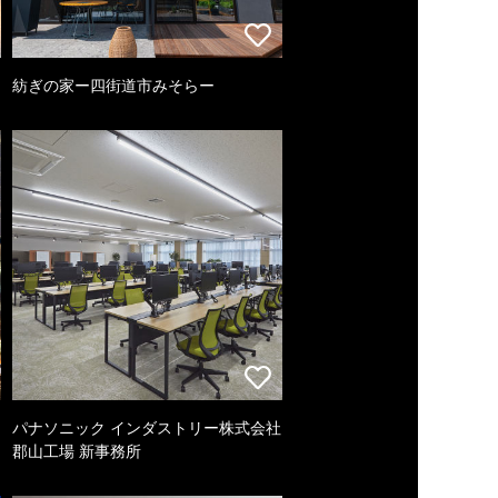
紡ぎの家ー四街道市みそらー
パナソニック インダストリー株式会社
郡山工場 新事務所