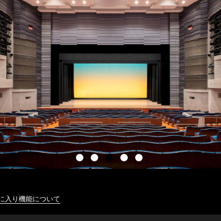
に入り機能について