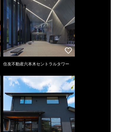
住友不動産六本木セントラルタワー