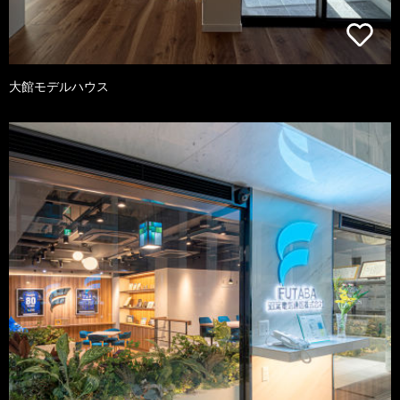
大館モデルハウス