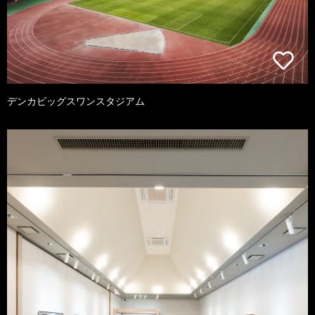
デンカビッグスワンスタジアム