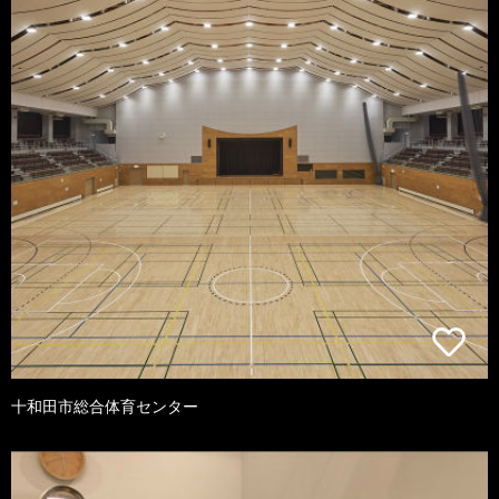
十和田市総合体育センター