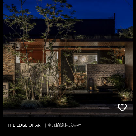
｜THE EDGE OF ART｜南九施設株式会社