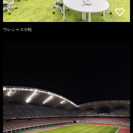
ウレシャス小松