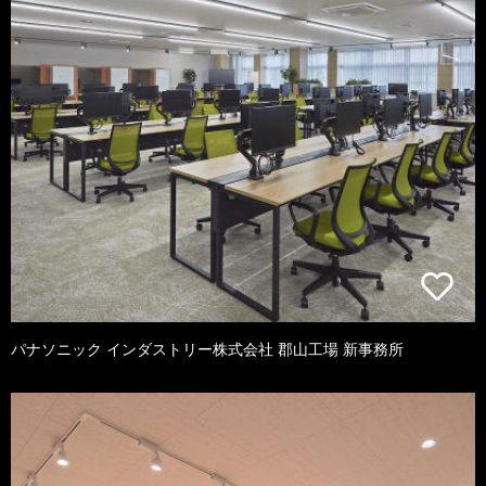
パナソニック インダストリー株式会社 郡山工場 新事務所