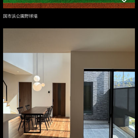
国市浜公園野球場