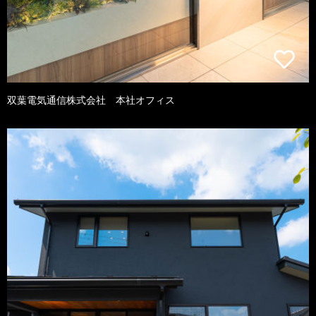
双葉電気通信株式会社 本社オフィス