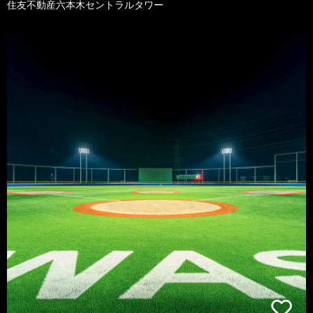
住友不動産六本木セントラルタワー