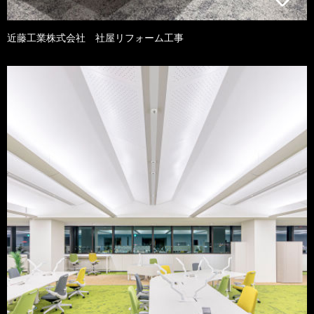
近藤工業株式会社 社屋リフォーム工事