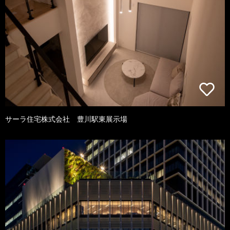
サーラ住宅株式会社 豊川駅東展示場