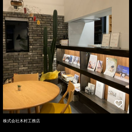
株式会社木村工務店