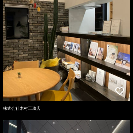
株式会社木村工務店