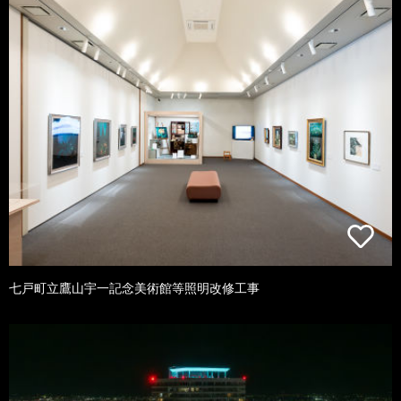
七戸町立鷹山宇一記念美術館等照明改修工事