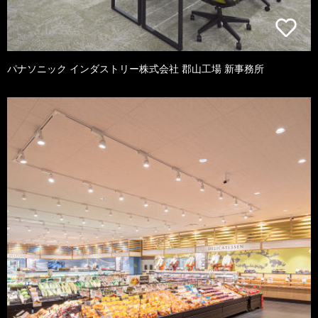
パナソニック インダストリー株式会社 郡山工場 新事務所