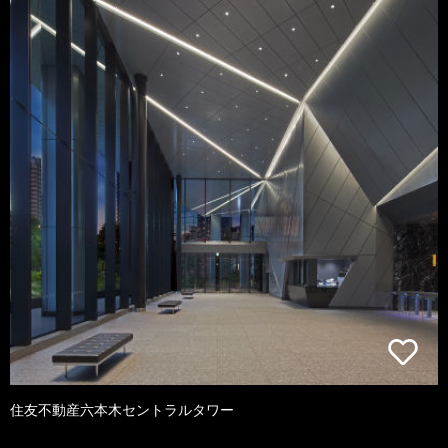
住友不動産六本木セントラルタワー