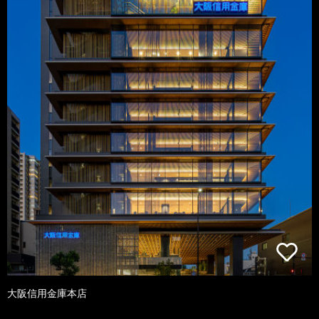
大阪信用金庫本店