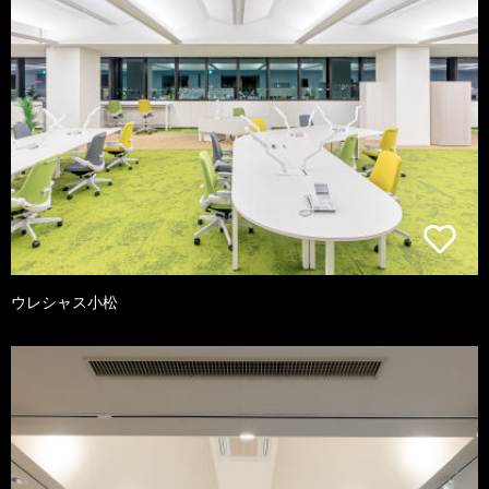
ウレシャス小松