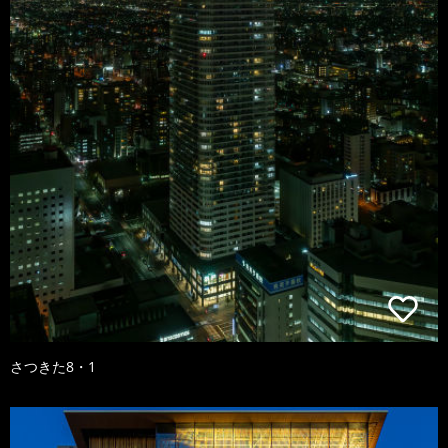
さつきた8・1