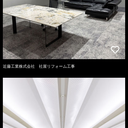
近藤工業株式会社 社屋リフォーム工事