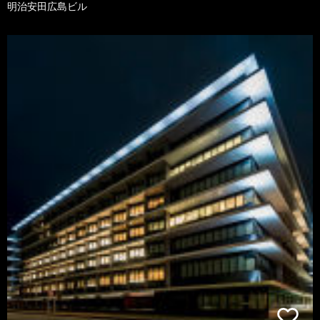
明治安田広島ビル