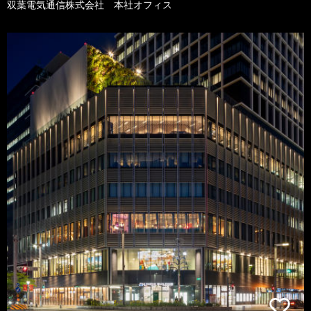
双葉電気通信株式会社 本社オフィス