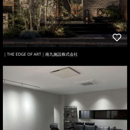
｜THE EDGE OF ART｜南九施設株式会社