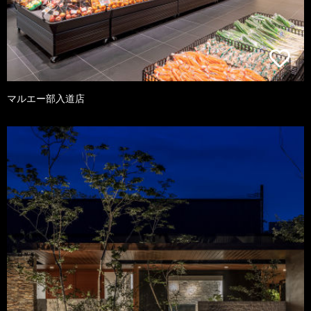
マルエー部入道店