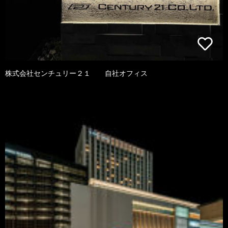
株式会社センチュリー２１ 自社オフィス