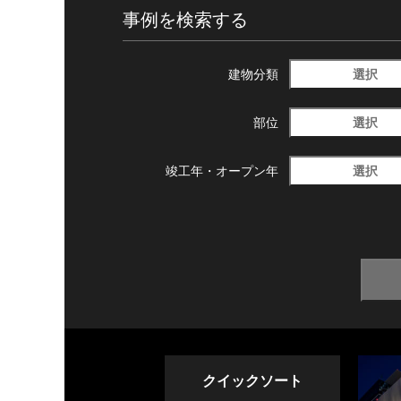
事例を検索する
選択
建物分類
選択
部位
選択
竣工年・
オープン年
クイックソート