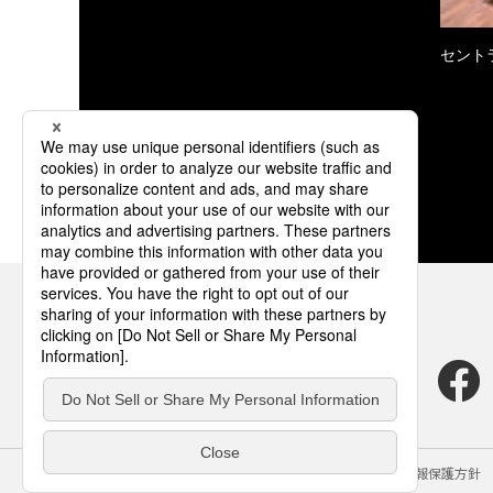
セント
サイトのご利用にあたって
クッキーポリシー
個人情報保護方針