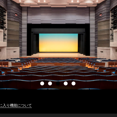
に入り機能について