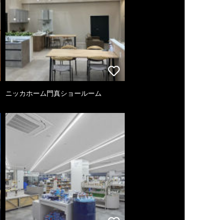
ニッカホーム門真ショールーム