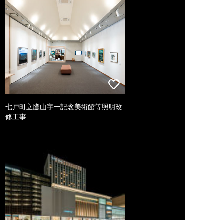
七戸町立鷹山宇一記念美術館等照明改
修工事