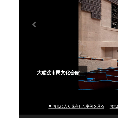
大船渡市民文化会館
❤ お気に入り保存した事例を見る
お気