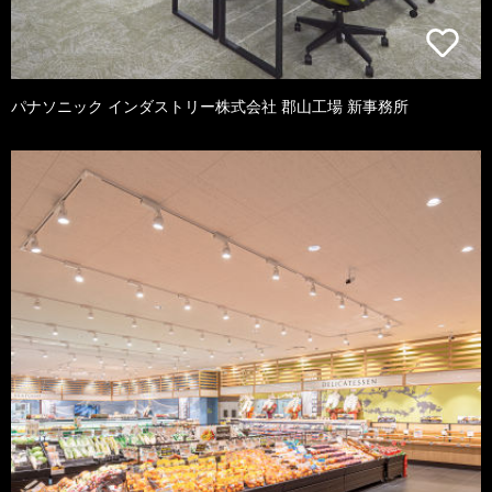
パナソニック インダストリー株式会社 郡山工場 新事務所