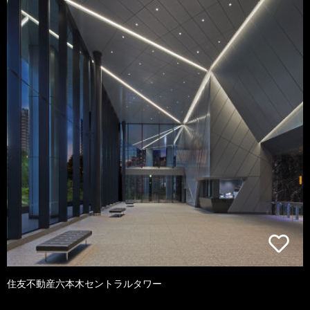
住友不動産六本木セントラルタワー