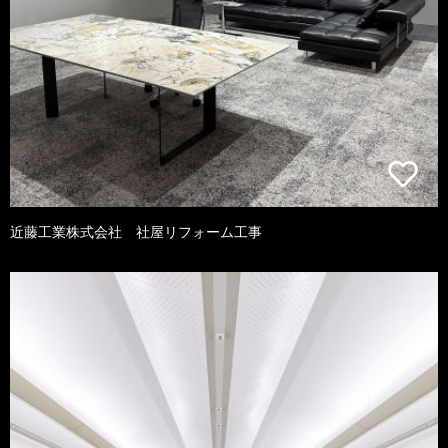
近藤工業株式会社 社屋リフォーム工事