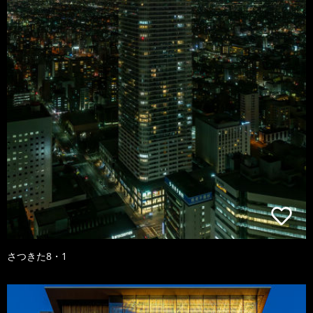
さつきた8・1