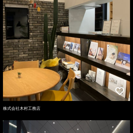
株式会社木村工務店