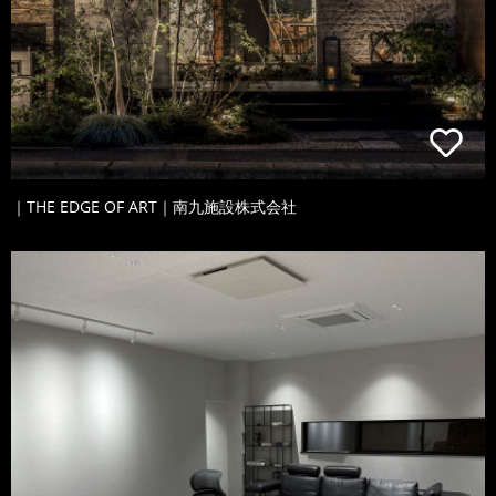
｜THE EDGE OF ART｜南九施設株式会社