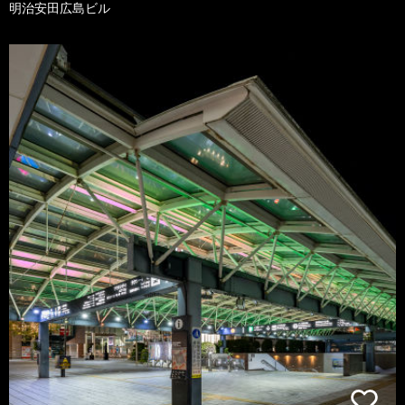
明治安田広島ビル