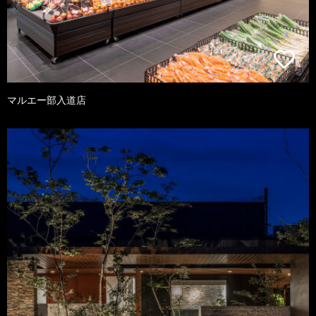
マルエー部入道店