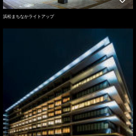
浜松まちなかライトアップ