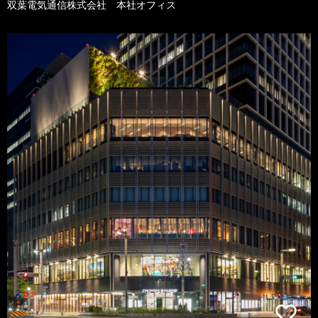
双葉電気通信株式会社 本社オフィス