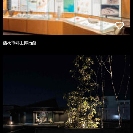
藤枝市郷土博物館