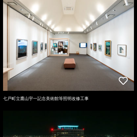
七戸町立鷹山宇一記念美術館等照明改修工事