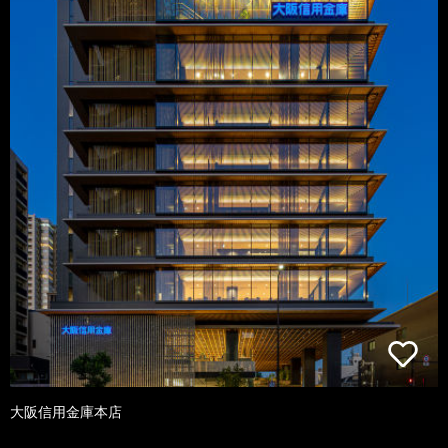
大阪信用金庫本店