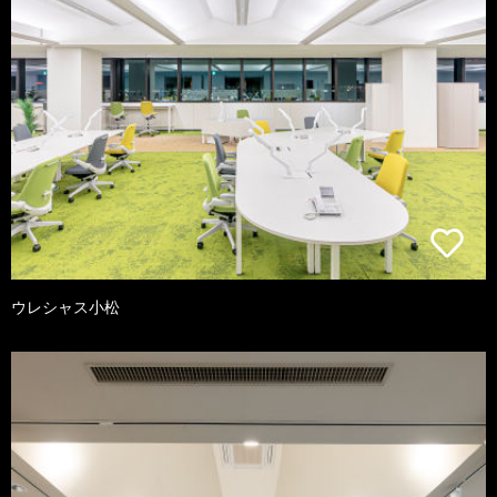
ウレシャス小松