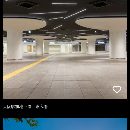
大阪駅前地下道 東広場