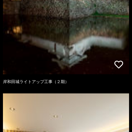
岸和田城ライトアップ工事（２期）