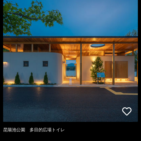
昆陽池公園 多目的広場トイレ