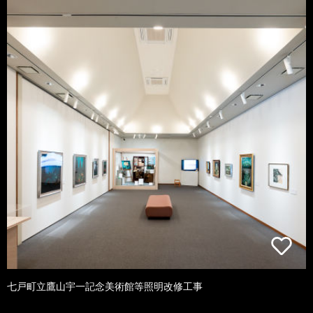
七戸町立鷹山宇一記念美術館等照明改修工事