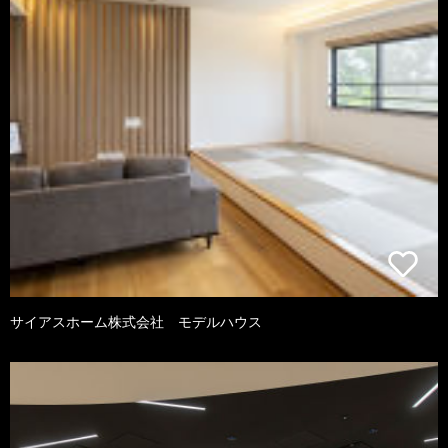
サイアスホーム株式会社 モデルハウス