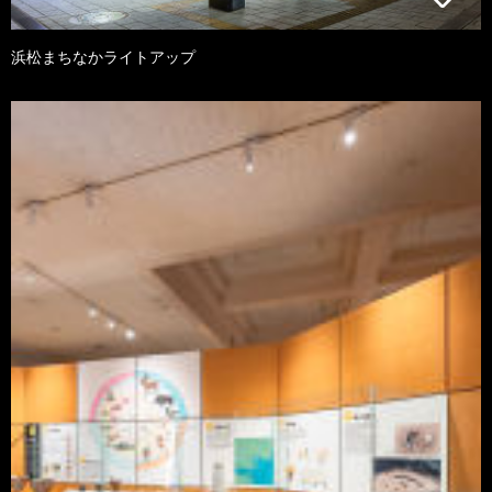
浜松まちなかライトアップ