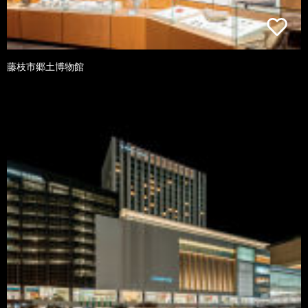
藤枝市郷土博物館