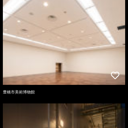
豊橋市美術博物館