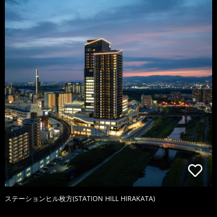
ステーションヒル枚方(STATION HILL HIRAKATA)