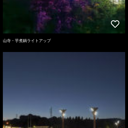
山寺・芋煮鍋ライトアップ