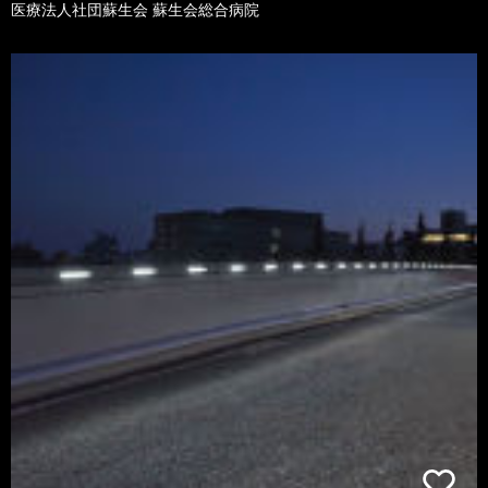
医療法人社団蘇生会 蘇生会総合病院