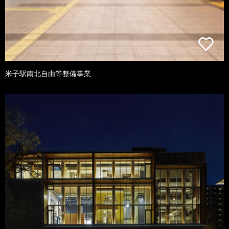
米子駅南北自由等整備事業