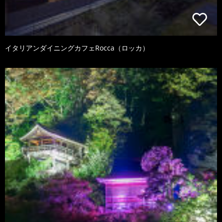
イタリアンダイニングカフェRocca（ロッカ）