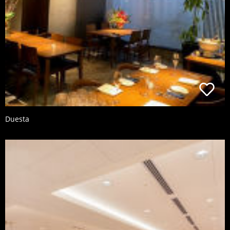
Duesta