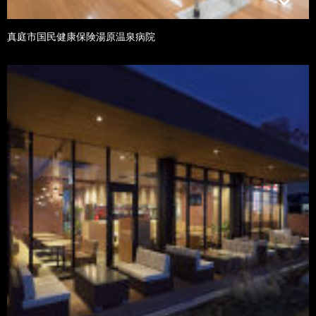
真庭市国民健康保険湯原温泉病院