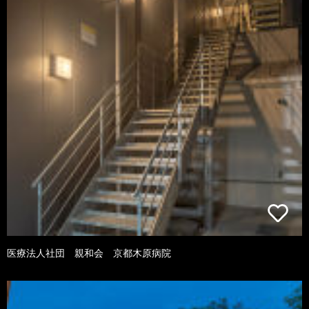
医療法人社団 親和会 京都木原病院