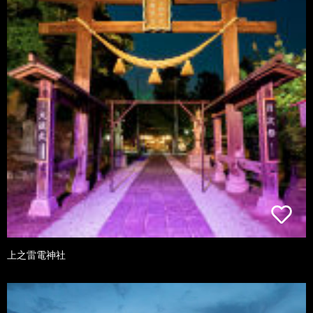
上之雷電神社