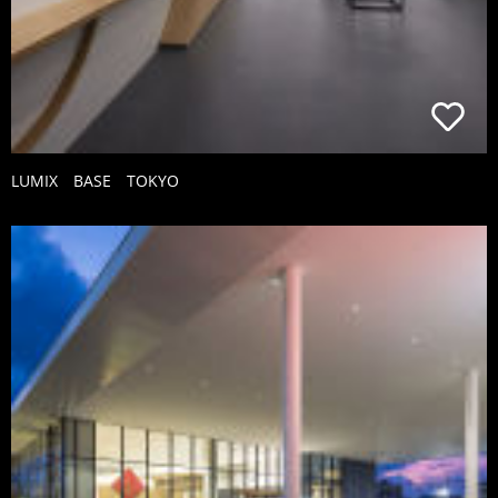
LUMIX BASE TOKYO