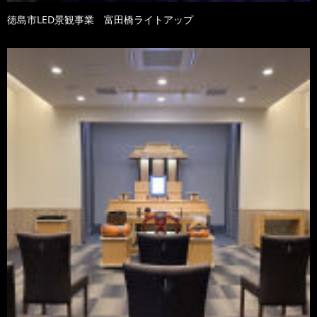
徳島市LED景観事業 富田橋ライトアップ