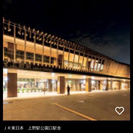
ＪＲ東日本 上野駅公園口駅舎