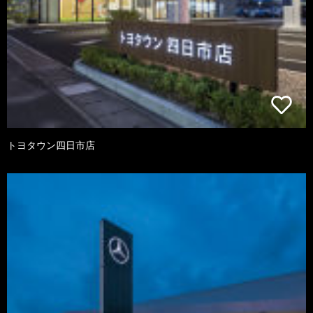
トヨタウン四日市店