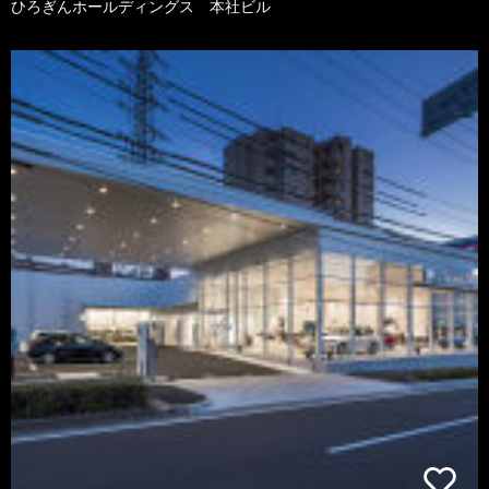
ひろぎんホールディングス 本社ビル