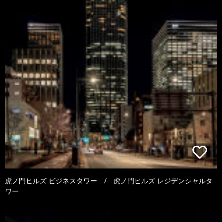
虎ノ門ヒルズ ビジネスタワー / 虎ノ門ヒルズ レジデンシャルタ
ワー