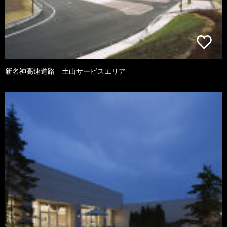
新名神高速道路 土山サービスエリア