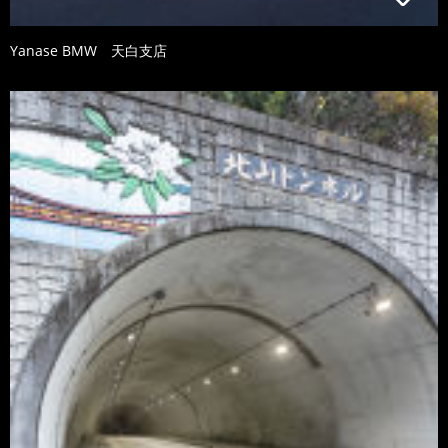
Yanase BMW 天白支店