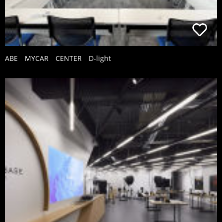
ABE MYCAR CENTER D-light