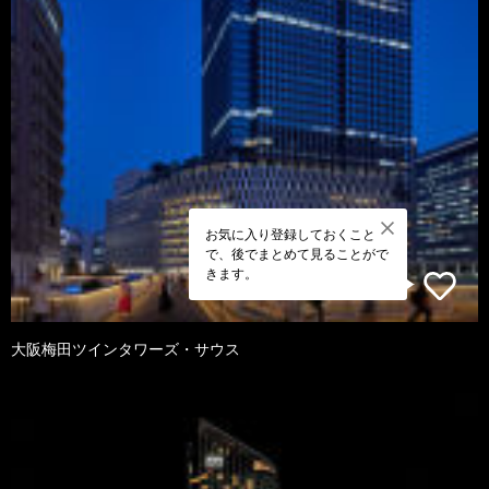
お気に入り登録しておくこと
で、後でまとめて見ることがで
きます。
大阪梅田ツインタワーズ・サウス