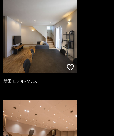
新田モデルハウス