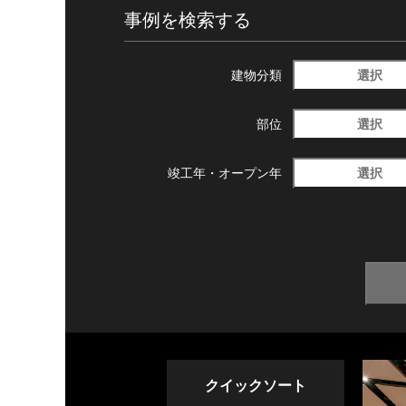
事例を検索する
選択
建物分類
選択
部位
選択
竣工年・
オープン年
クイックソート