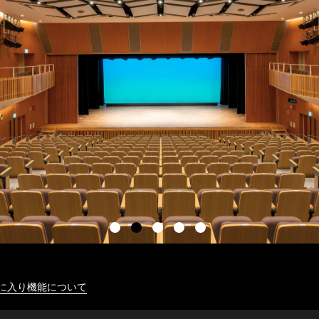
に入り機能について