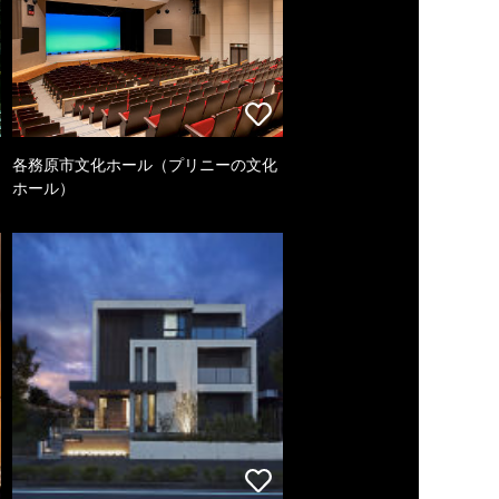
各務原市文化ホール（プリニーの文化
ホール）