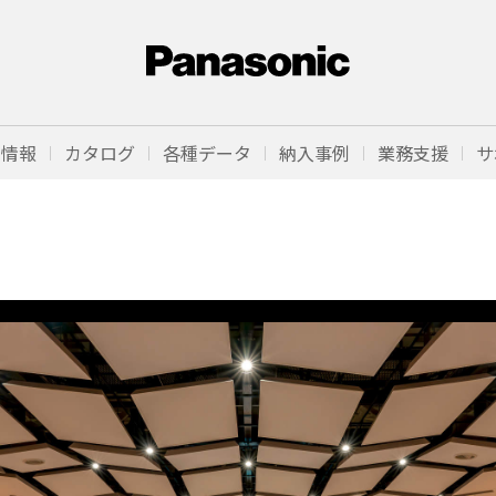
品情報
カタログ
各種データ
納入事例
業務支援
サ