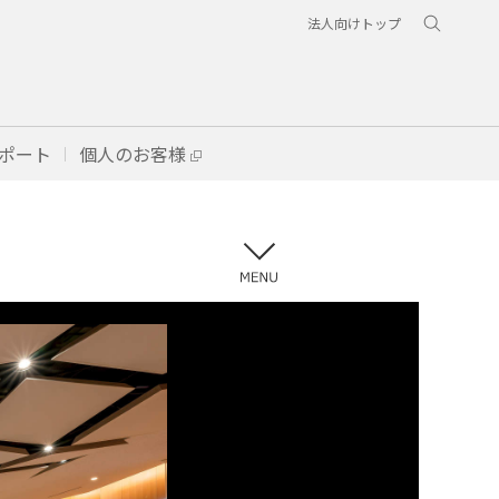
法人向けトップ
ポート
個人のお客様