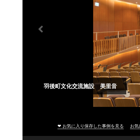
大船渡市民文化会館
❤ お気に入り保存した事例を見る
お気