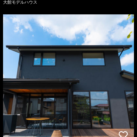
大館モデルハウス