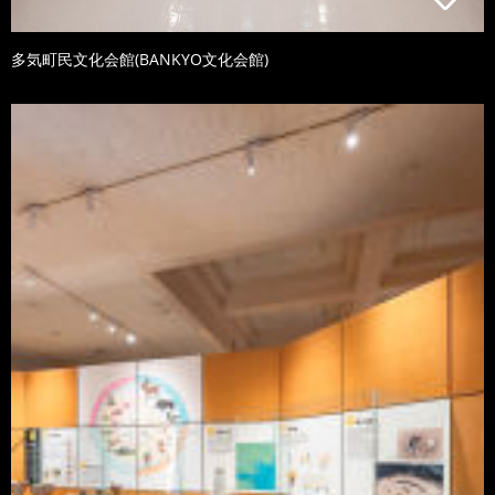
多気町民文化会館(BANKYO文化会館)