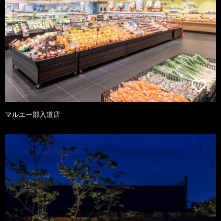
マルエー部入道店