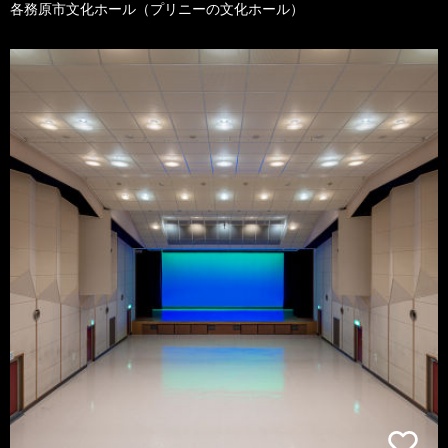
各務原市文化ホール（プリニーの文化ホール）