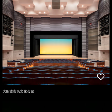
大船渡市民文化会館