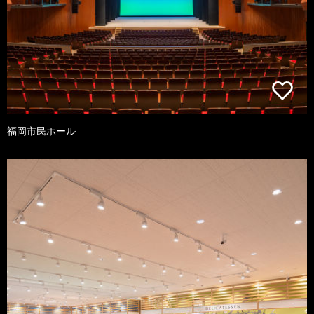
福岡市民ホール