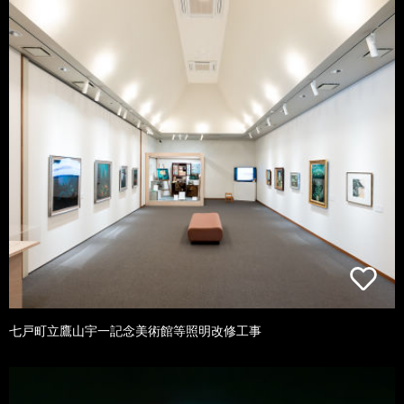
七戸町立鷹山宇一記念美術館等照明改修工事