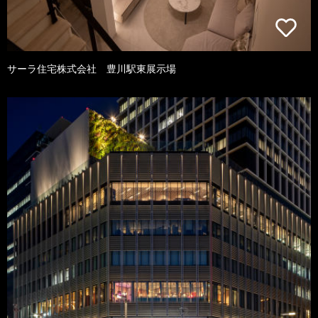
サーラ住宅株式会社 豊川駅東展示場