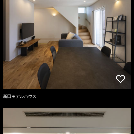
新田モデルハウス