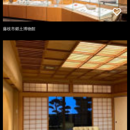
藤枝市郷土博物館