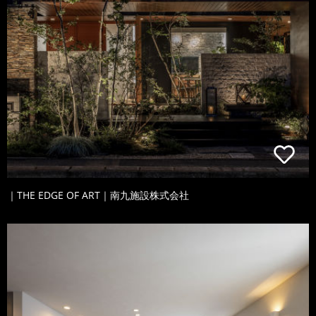
｜THE EDGE OF ART｜南九施設株式会社