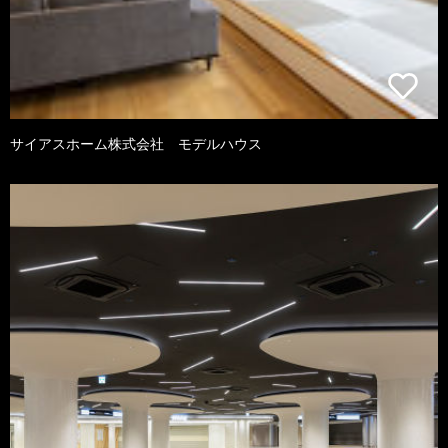
サイアスホーム株式会社 モデルハウス