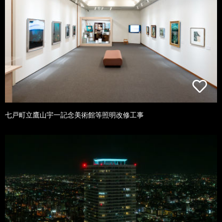
七戸町立鷹山宇一記念美術館等照明改修工事