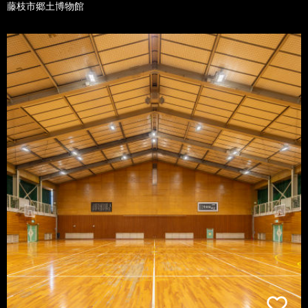
藤枝市郷土博物館