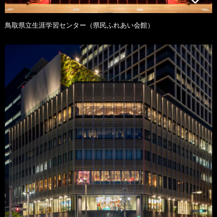
鳥取県立生涯学習センター（県民ふれあい会館）