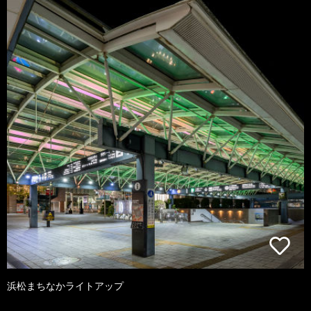
浜松まちなかライトアップ