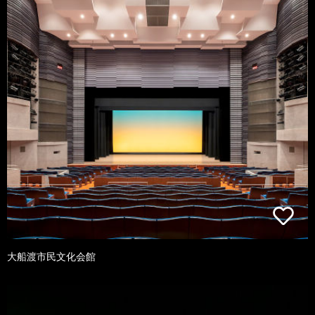
大船渡市民文化会館