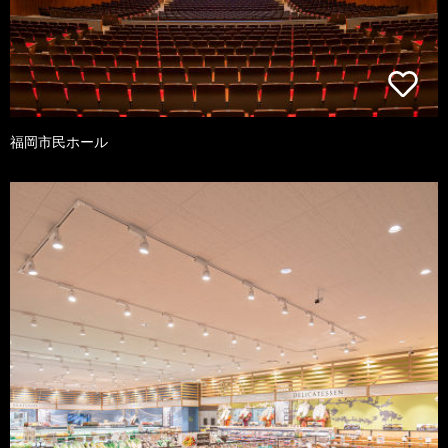
福岡市民ホール