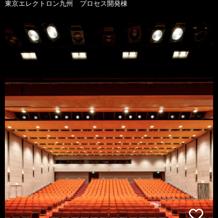
東京エレクトロン九州 プロセス開発棟