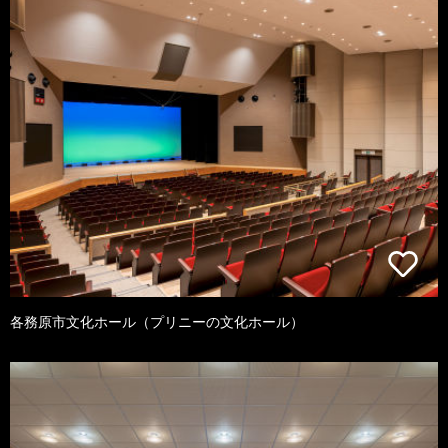
各務原市文化ホール（プリニーの文化ホール）