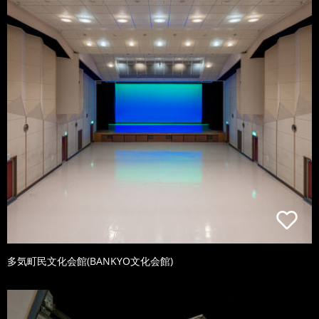
多気町民文化会館(BANKYO文化会館)