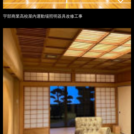
宇部商業高校屋内運動場照明器具改修工事