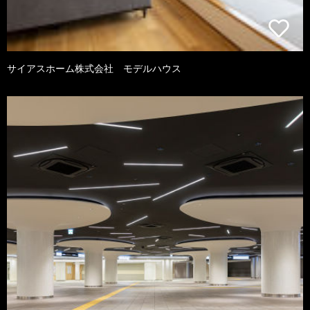
サイアスホーム株式会社 モデルハウス