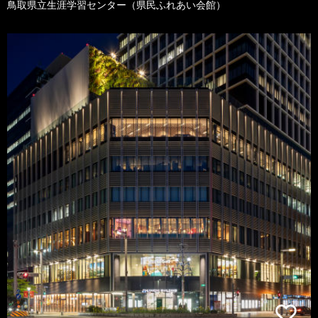
鳥取県立生涯学習センター（県民ふれあい会館）