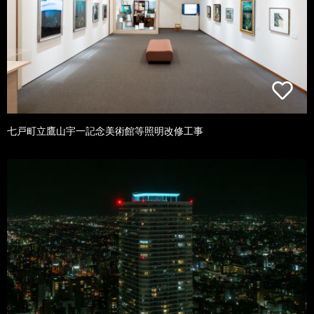
七戸町立鷹山宇一記念美術館等照明改修工事