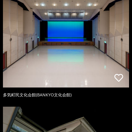
多気町民文化会館(BANKYO文化会館)