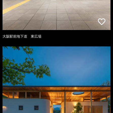
大阪駅前地下道 東広場