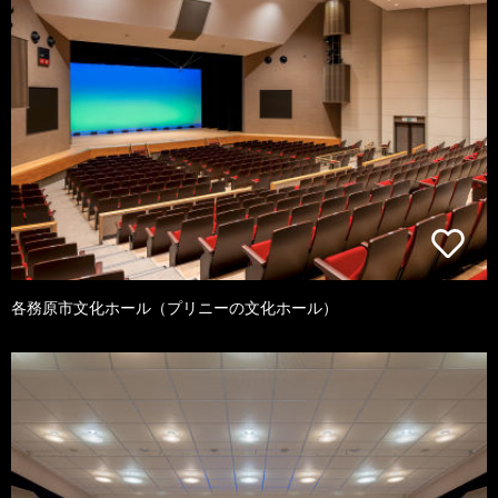
各務原市文化ホール（プリニーの文化ホール）