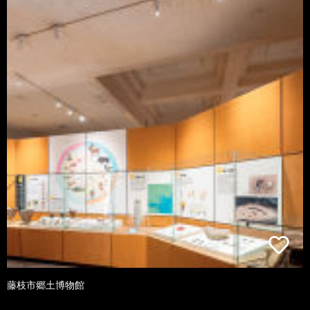
藤枝市郷土博物館