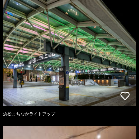
浜松まちなかライトアップ