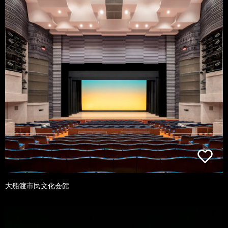
大船渡市民文化会館