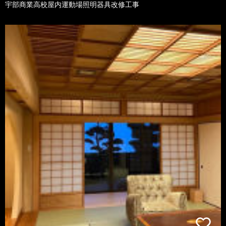
宇部商業高校屋内運動場照明器具改修工事