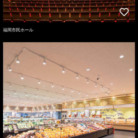
福岡市民ホール