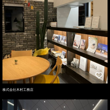
株式会社木村工務店