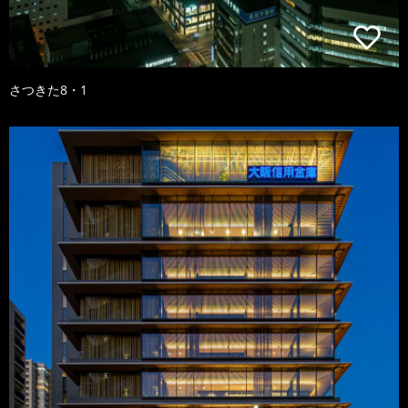
さつきた8・1