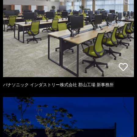
パナソニック インダストリー株式会社 郡山工場 新事務所