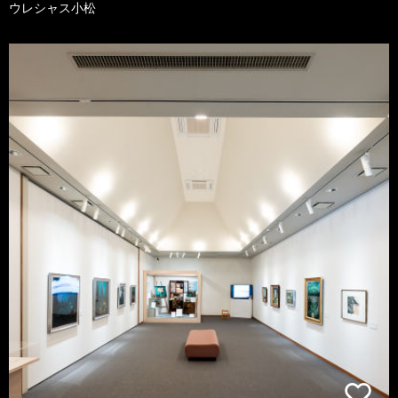
ウレシャス小松