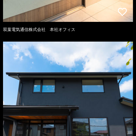
双葉電気通信株式会社 本社オフィス