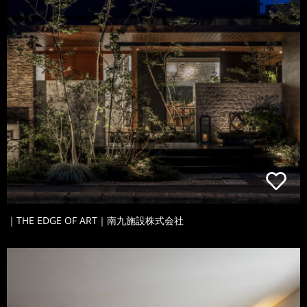
｜THE EDGE OF ART｜南九施設株式会社