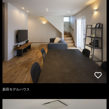
新田モデルハウス