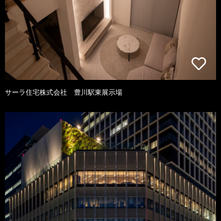
サーラ住宅株式会社 豊川駅東展示場