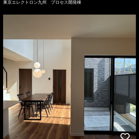
東京エレクトロン九州 プロセス開発棟