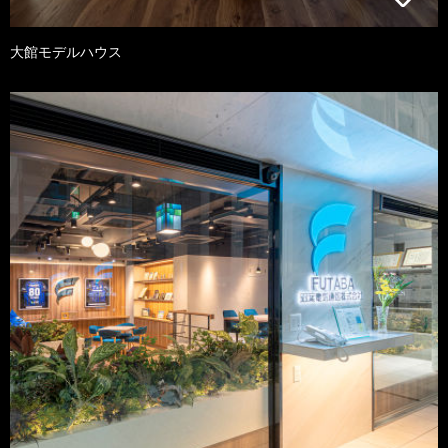
大館モデルハウス