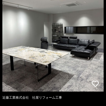
近藤工業株式会社 社屋リフォーム工事