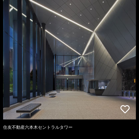
住友不動産六本木セントラルタワー