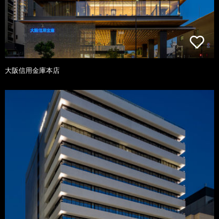
大阪信用金庫本店