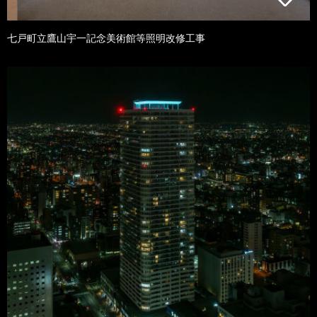
七戸町立鷹山宇一記念美術館等照明改修工事