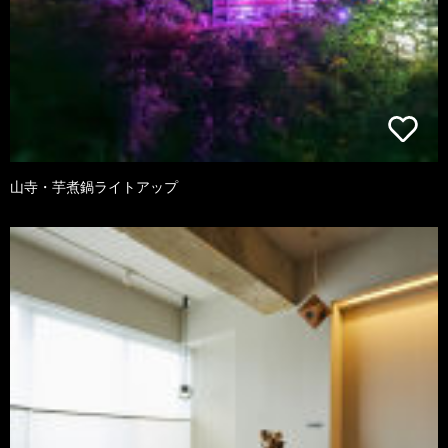
山寺・芋煮鍋ライトアップ