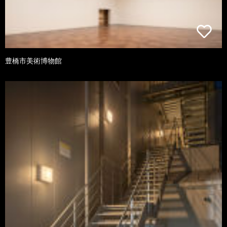
豊橋市美術博物館