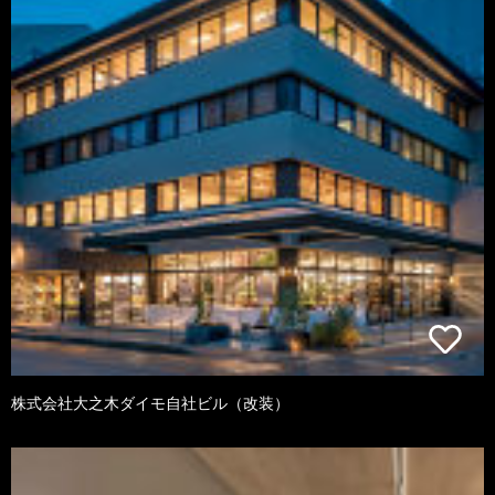
株式会社大之木ダイモ自社ビル（改装）