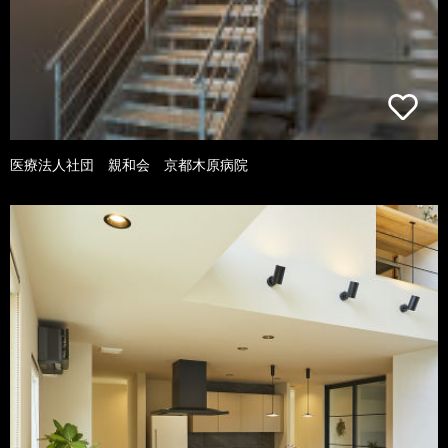
医療法人社団 親和会 京都木原病院