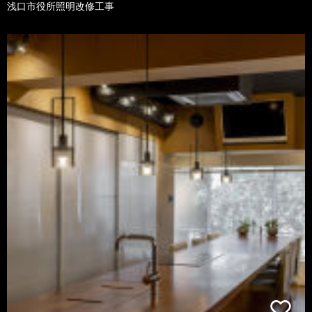
浅口市役所照明改修工事