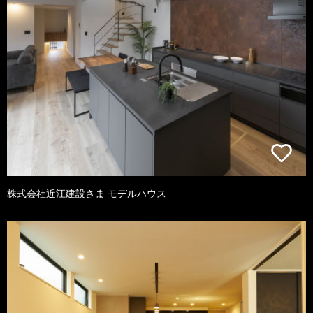
株式会社近江建設さま モデルハウス