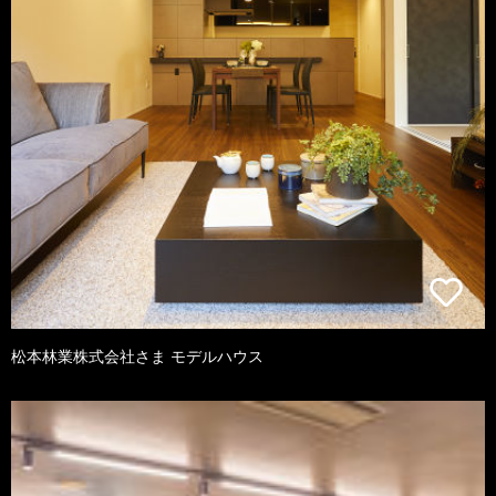
松本林業株式会社さま モデルハウス