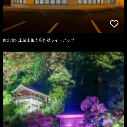
東北電化工業山形支店外壁ライトアップ