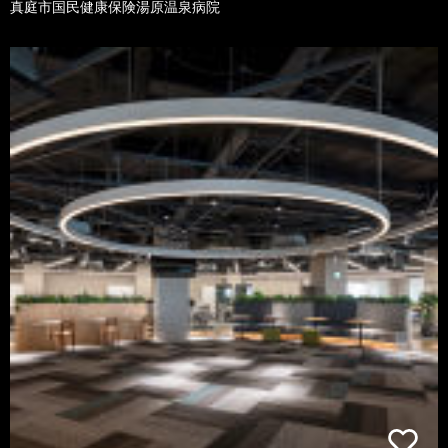
真庭市国民健康保険湯原温泉病院