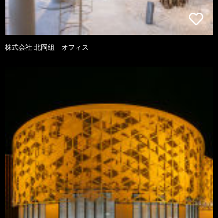
株式会社 北岡組 オフィス