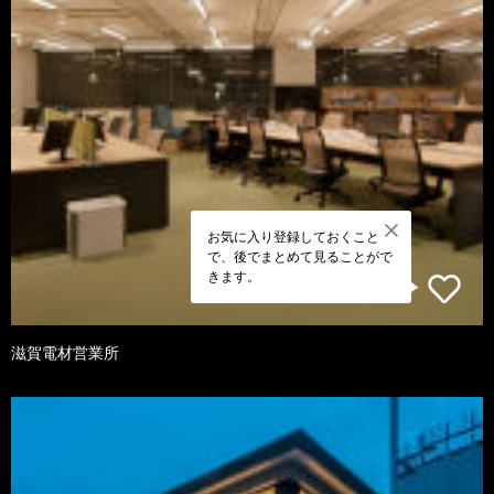
お気に入り登録しておくこと
で、後でまとめて見ることがで
きます。
滋賀電材営業所