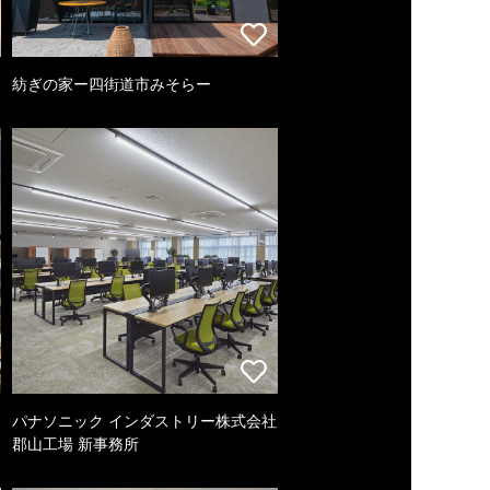
紡ぎの家ー四街道市みそらー
パナソニック インダストリー株式会社
郡山工場 新事務所