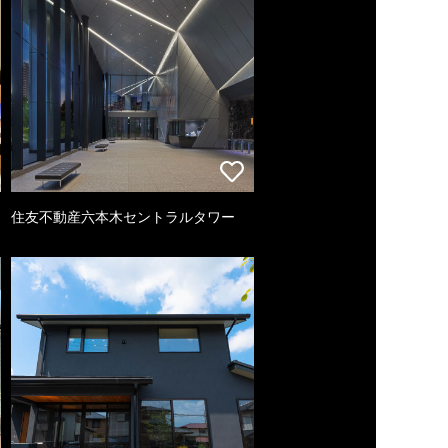
住友不動産六本木セントラルタワー