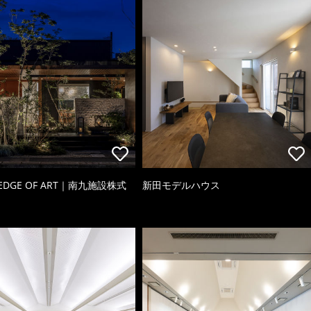
 EDGE OF ART｜南九施設株式
新田モデルハウス