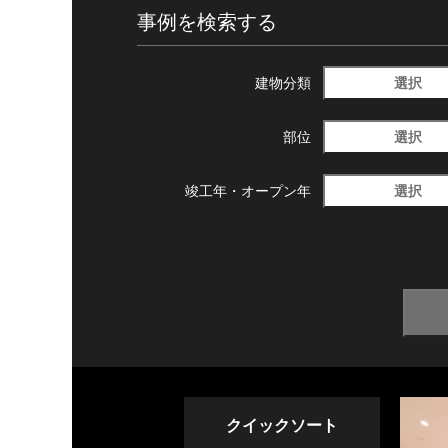
事例を検索する
選択
建物分類
選択
部位
選択
竣工年・
オープン年
クイックソート