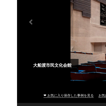
大船渡市民文化会館
❤ お気に入り保存した事例を見る
お気