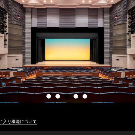
に入り機能について