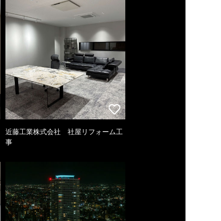
近藤工業株式会社 社屋リフォーム工
事