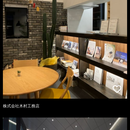
株式会社木村工務店