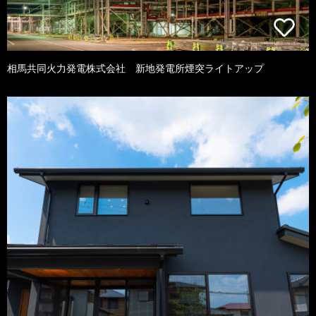
相馬共同火力発電株式会社 新地発電所煙突ライトアップ