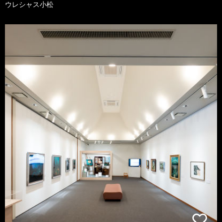
ウレシャス小松