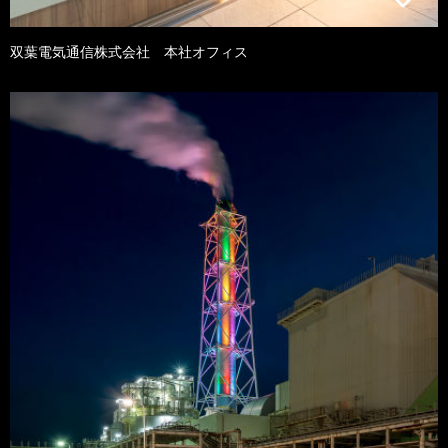
双葉電気通信株式会社 本社オフィス