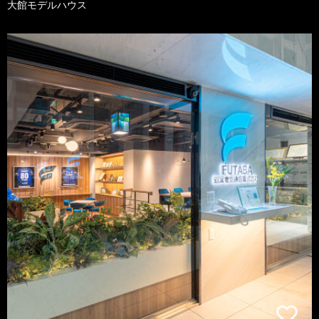
大館モデルハウス