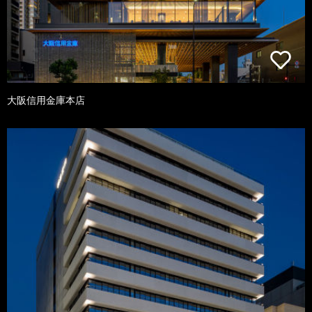
大阪信用金庫本店