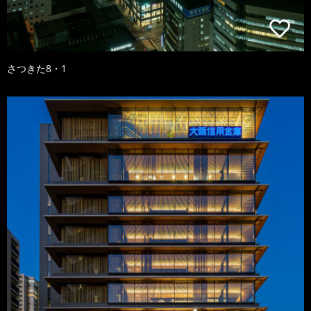
さつきた8・1