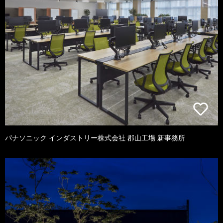
パナソニック インダストリー株式会社 郡山工場 新事務所