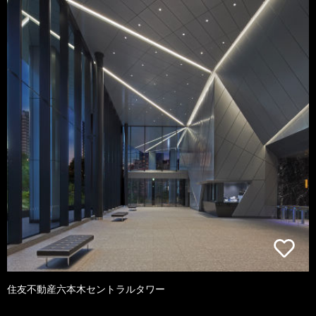
住友不動産六本木セントラルタワー