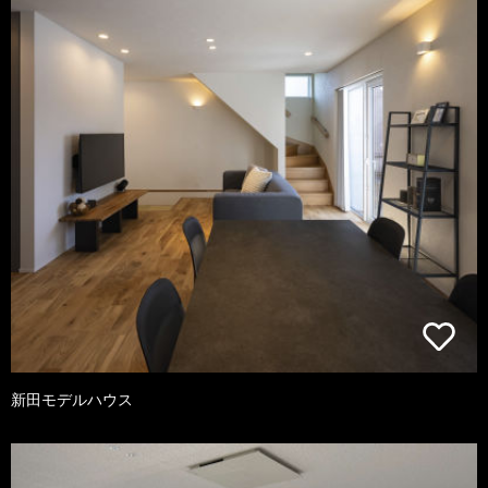
新田モデルハウス