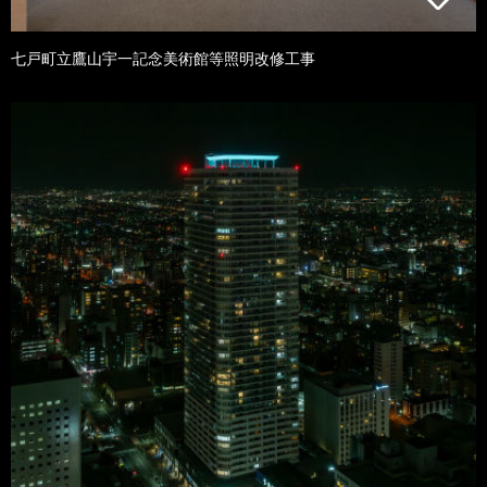
七戸町立鷹山宇一記念美術館等照明改修工事