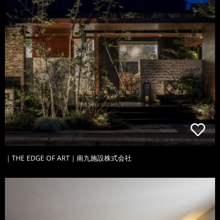
｜THE EDGE OF ART｜南九施設株式会社