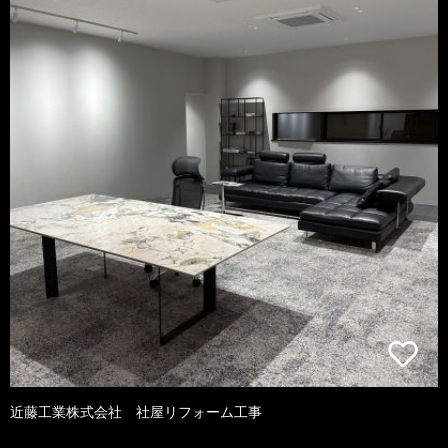
近藤工業株式会社 社屋リフォーム工事