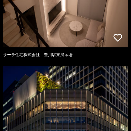
サーラ住宅株式会社 豊川駅東展示場