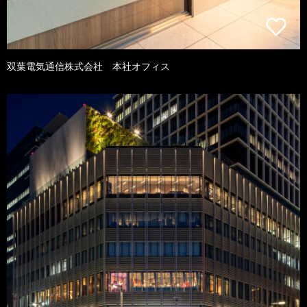
双葉電気通信株式会社 本社オフィス