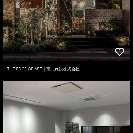
｜THE EDGE OF ART｜南九施設株式会社