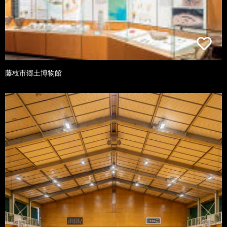
藤枝市郷土博物館