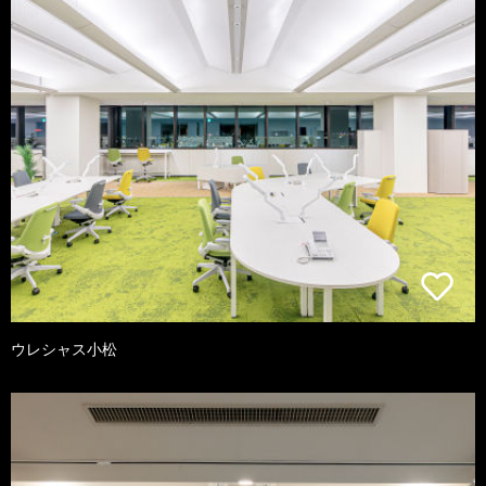
ウレシャス小松