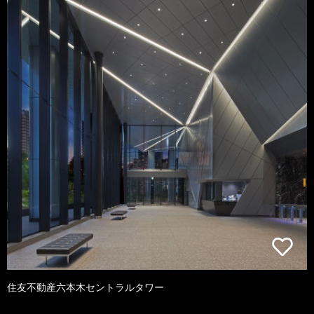
住友不動産六本木セントラルタワー