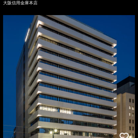
大阪信用金庫本店