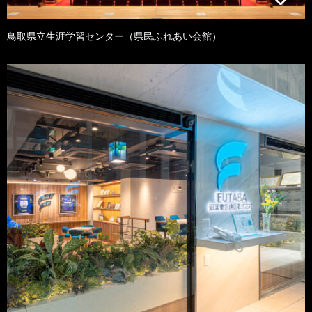
鳥取県立生涯学習センター（県民ふれあい会館）