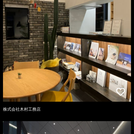
株式会社木村工務店