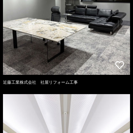
近藤工業株式会社 社屋リフォーム工事