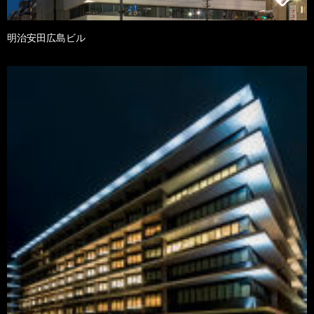
明治安田広島ビル