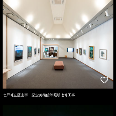
七戸町立鷹山宇一記念美術館等照明改修工事