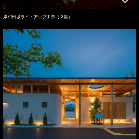
岸和田城ライトアップ工事（２期）