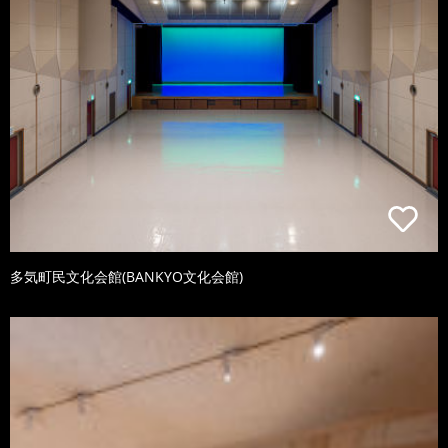
多気町民文化会館(BANKYO文化会館)