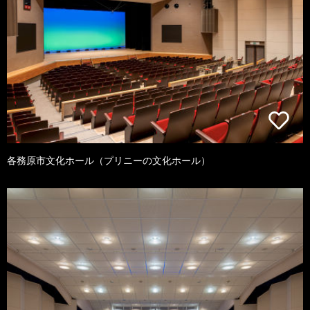
各務原市文化ホール（プリニーの文化ホール）