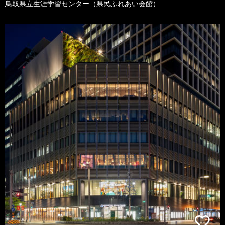
鳥取県立生涯学習センター（県民ふれあい会館）