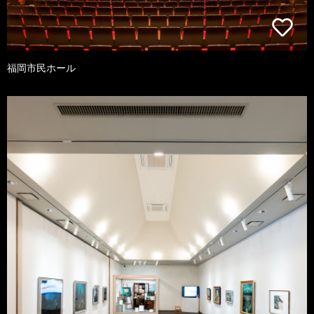
福岡市民ホール