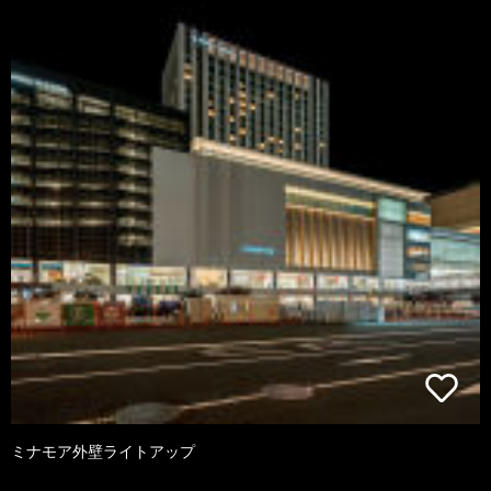
ミナモア外壁ライトアップ