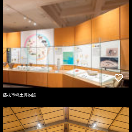
藤枝市郷土博物館