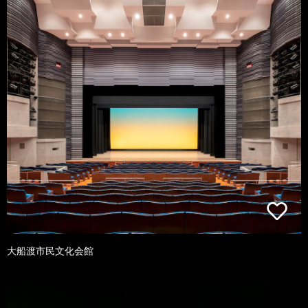
大船渡市民文化会館