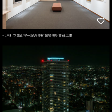
七戸町立鷹山宇一記念美術館等照明改修工事