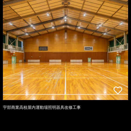
宇部商業高校屋内運動場照明器具改修工事