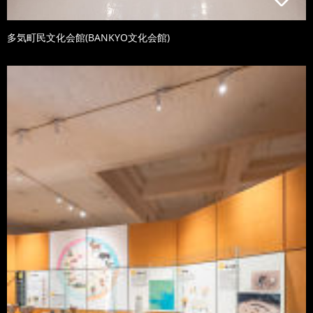
多気町民文化会館(BANKYO文化会館)