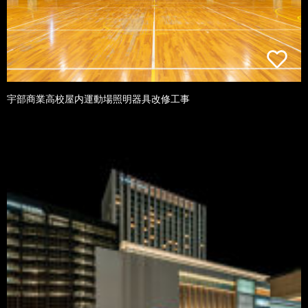
宇部商業高校屋内運動場照明器具改修工事