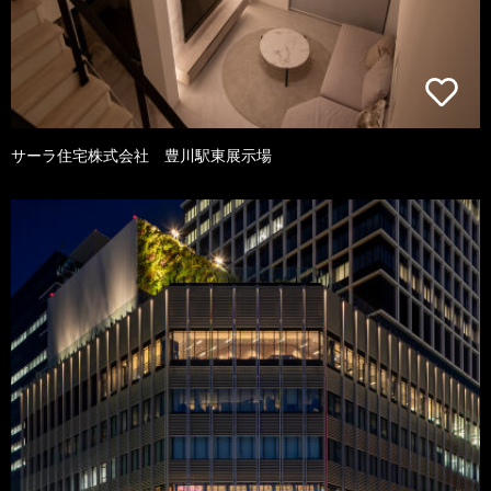
サーラ住宅株式会社 豊川駅東展示場