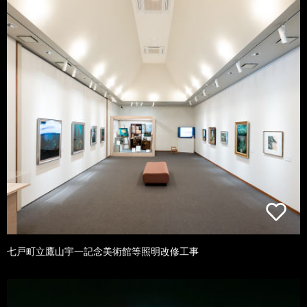
七戸町立鷹山宇一記念美術館等照明改修工事