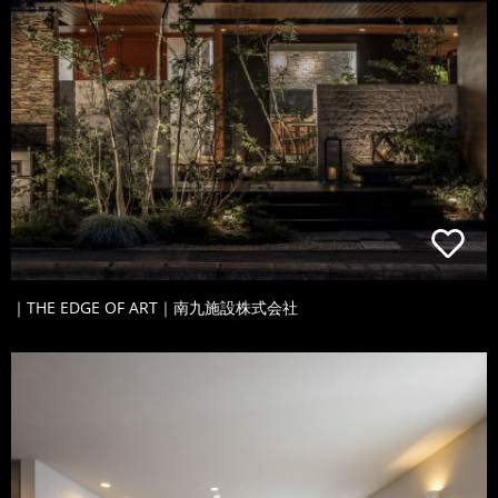
｜THE EDGE OF ART｜南九施設株式会社