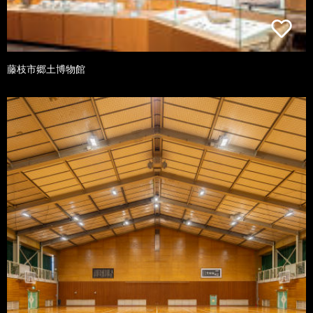
藤枝市郷土博物館