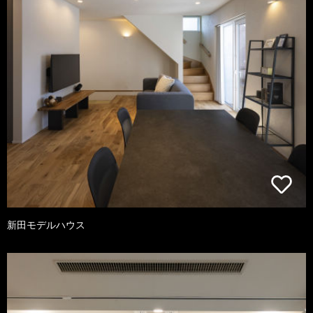
新田モデルハウス