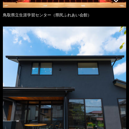
鳥取県立生涯学習センター（県民ふれあい会館）