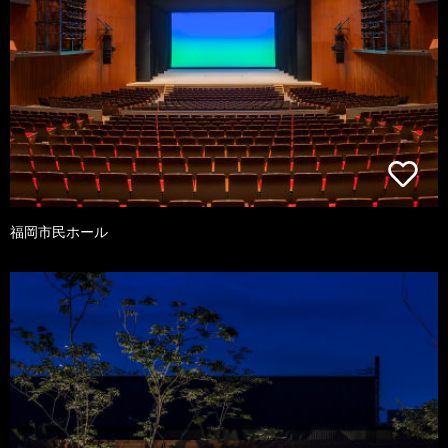
福岡市民ホール