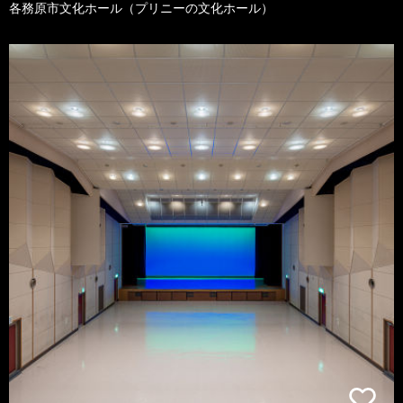
各務原市文化ホール（プリニーの文化ホール）