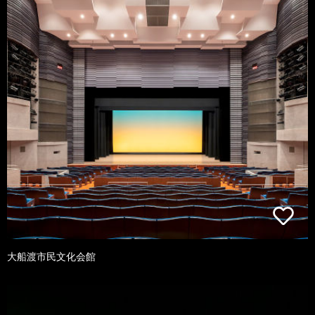
大船渡市民文化会館