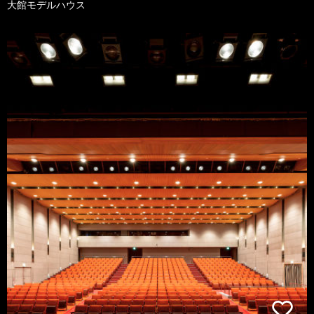
大館モデルハウス