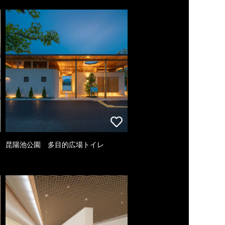
昆陽池公園 多目的広場トイレ