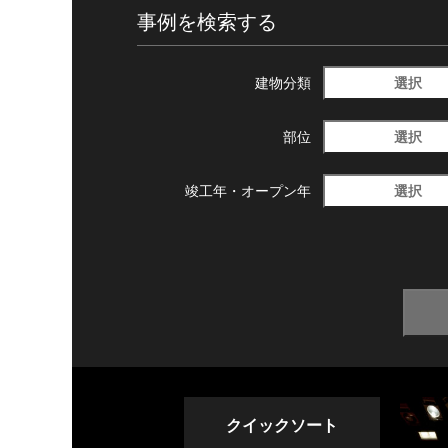
事例を検索する
選択
建物分類
選択
部位
選択
竣工年・
オープン年
クイックソート