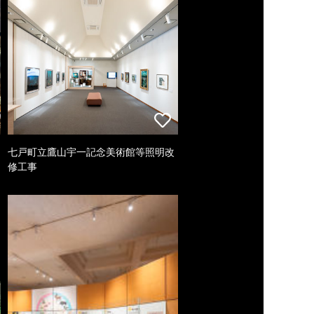
七戸町立鷹山宇一記念美術館等照明改
修工事