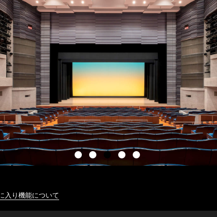
に入り機能について