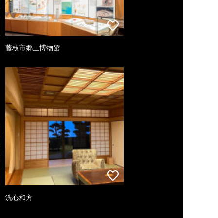
藤枝市郷土博物館
洗心和方