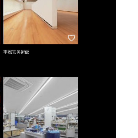
宇都宮美術館