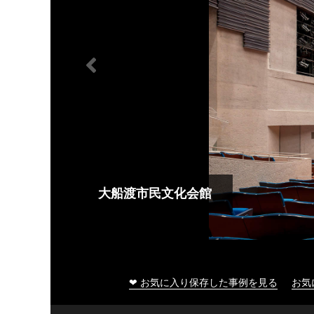
大船渡市民文化会館
❤ お気に入り保存した事例を見る
お気