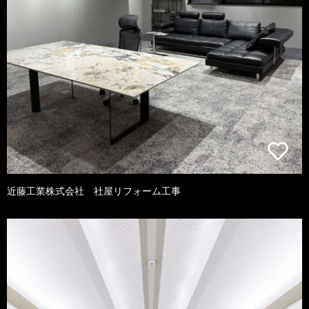
近藤工業株式会社 社屋リフォーム工事