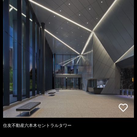
住友不動産六本木セントラルタワー