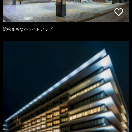
浜松まちなかライトアップ