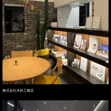
株式会社木村工務店