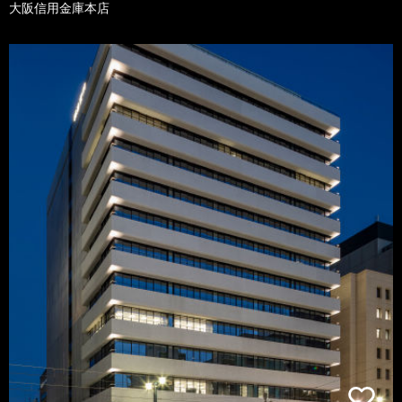
大阪信用金庫本店