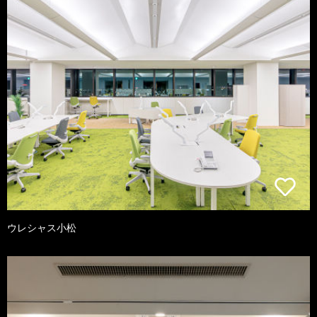
ウレシャス小松