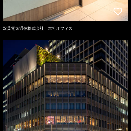
双葉電気通信株式会社 本社オフィス