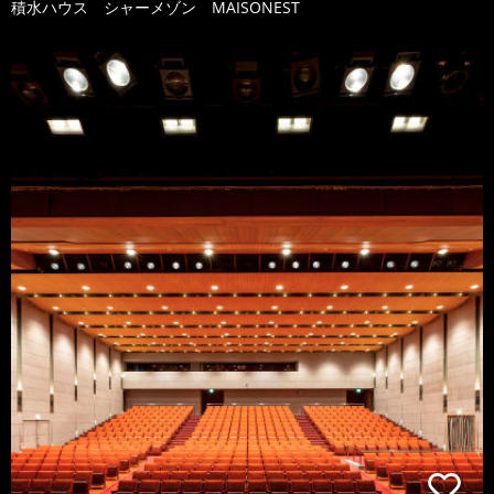
積水ハウス シャーメゾン MAISONEST