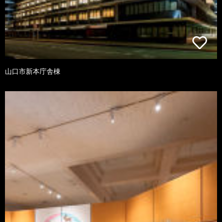
山口市新本庁舎棟