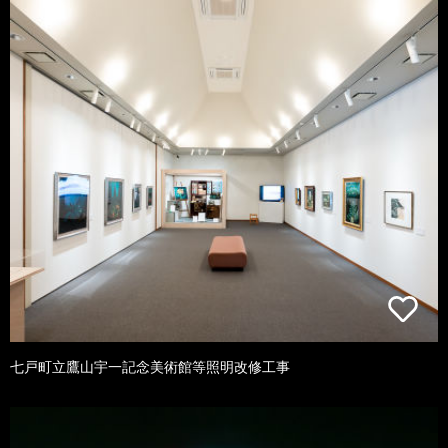
七戸町立鷹山宇一記念美術館等照明改修工事