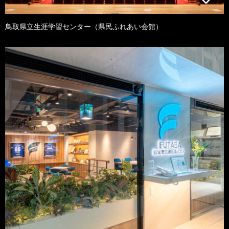
鳥取県立生涯学習センター（県民ふれあい会館）