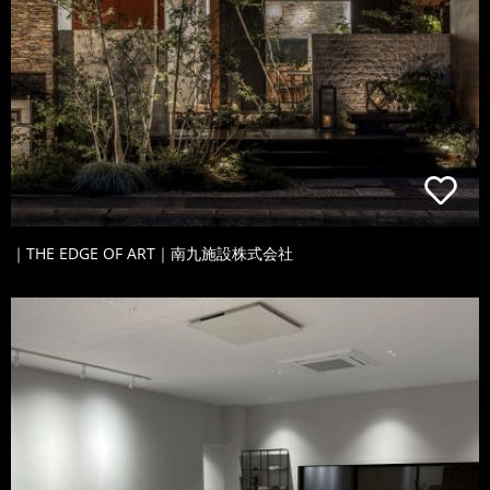
｜THE EDGE OF ART｜南九施設株式会社