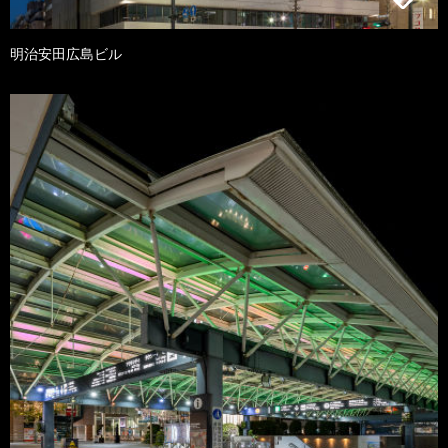
明治安田広島ビル