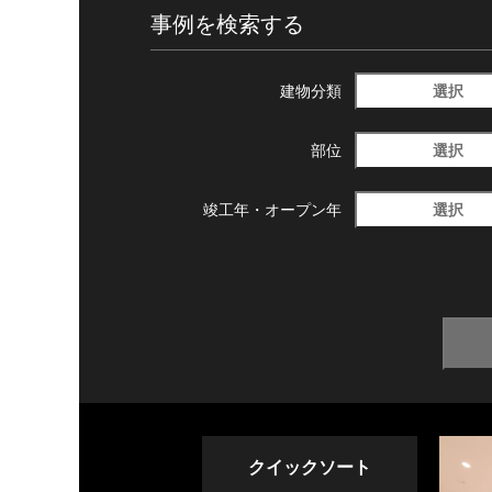
事例を検索する
選択
建物分類
選択
部位
選択
竣工年・
オープン年
クイックソート