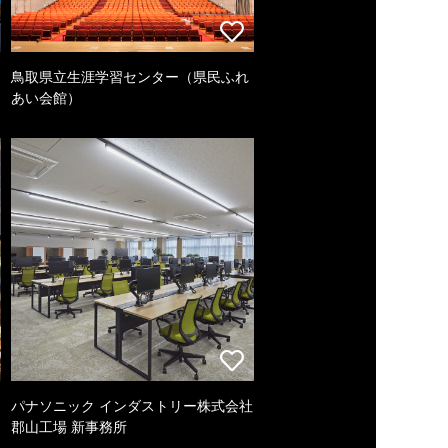
鳥取県立生涯学習センター（県民ふれ
あい会館）
パナソニック インダストリー株式会社
郡山工場 新事務所