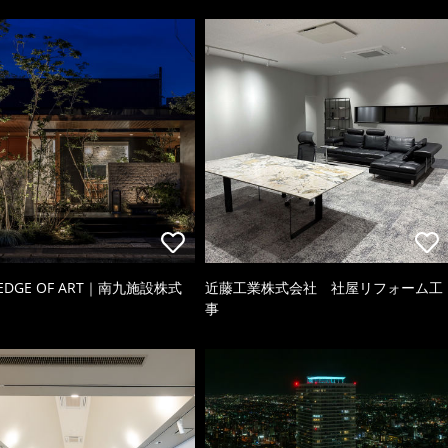
 EDGE OF ART｜南九施設株式
近藤工業株式会社 社屋リフォーム工
事