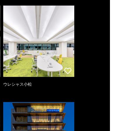
ウレシャス小松