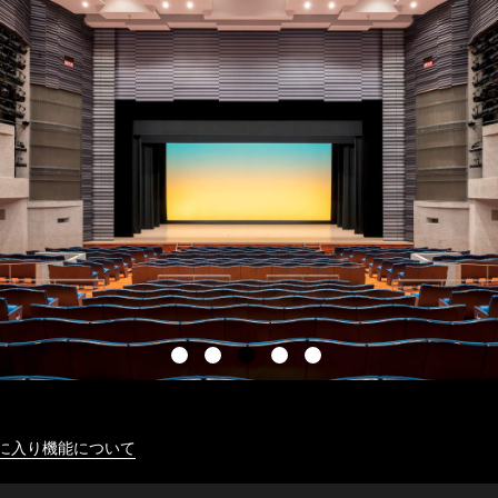
に入り機能について