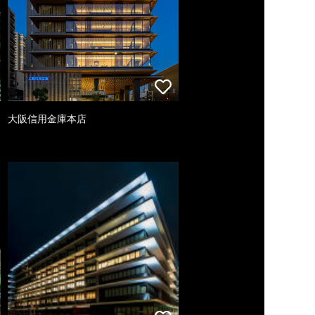
大阪信用金庫本店