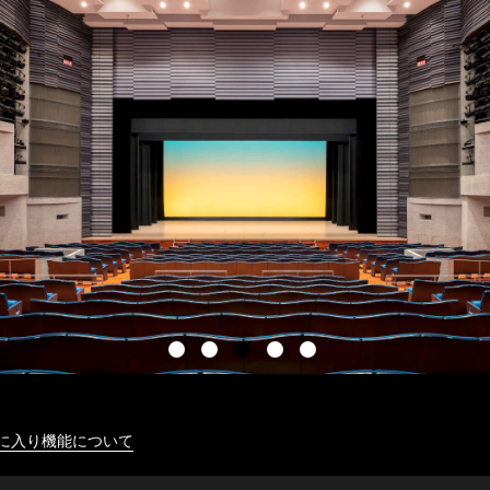
に入り機能について