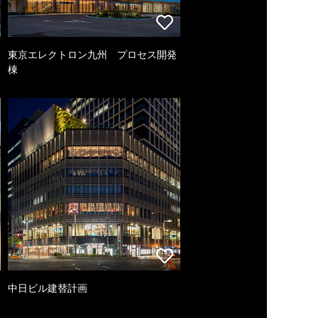
東京エレクトロン九州 プロセス開発
棟
中日ビル建替計画