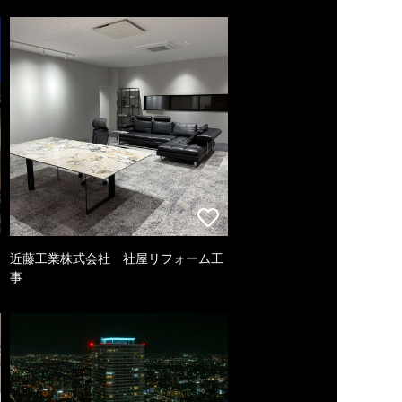
近藤工業株式会社 社屋リフォーム工
事