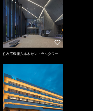
住友不動産六本木セントラルタワー