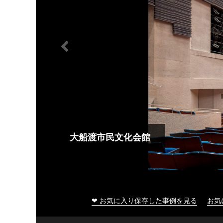
大船渡市民文化会館
❤ お気に入り保存した事例を見る
お気