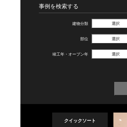
事例を検索する
選択
建物分類
選択
部位
選択
竣工年・
オープン年
クイックソート