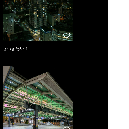
さつきた8・1