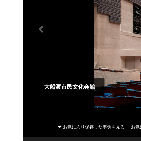
大船渡市民文化会館
❤ お気に入り保存した事例を見る
お気