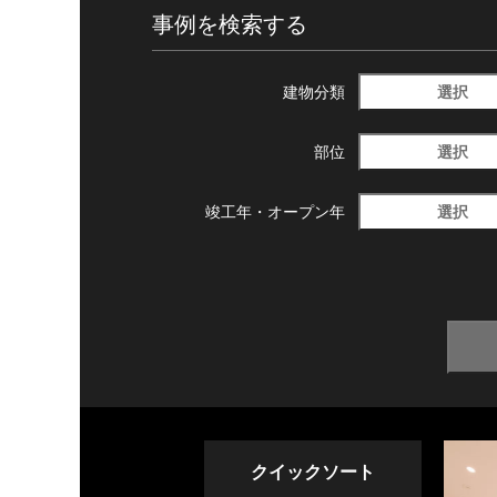
事例を検索する
選択
建物分類
選択
部位
選択
竣工年・
オープン年
クイックソート