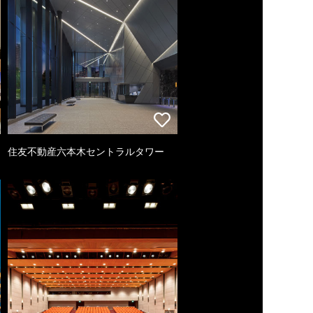
住友不動産六本木セントラルタワー