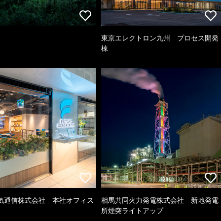
東京エレクトロン九州 プロセス開発
棟
気通信株式会社 本社オフィス
相馬共同火力発電株式会社 新地発電
所煙突ライトアップ