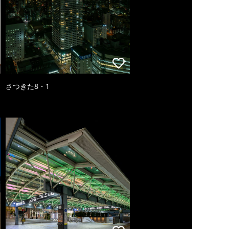
さつきた8・1