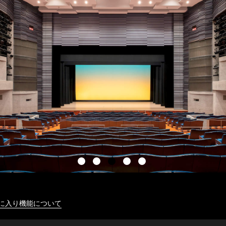
に入り機能について