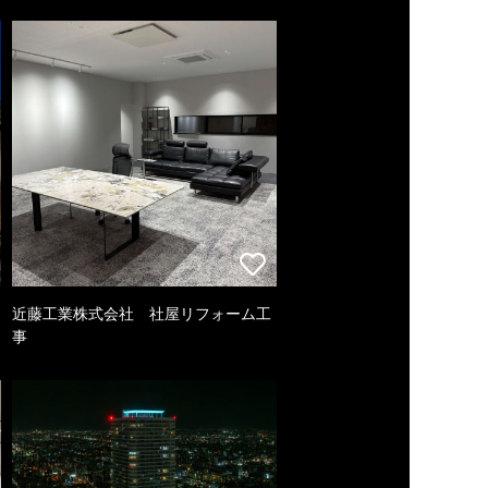
近藤工業株式会社 社屋リフォーム工
事