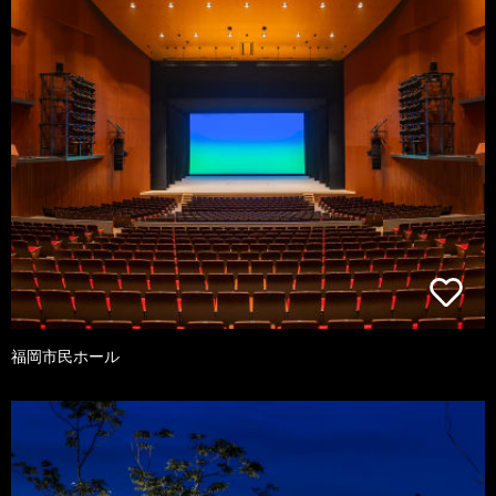
福岡市民ホール