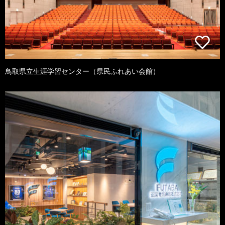
鳥取県立生涯学習センター（県民ふれあい会館）