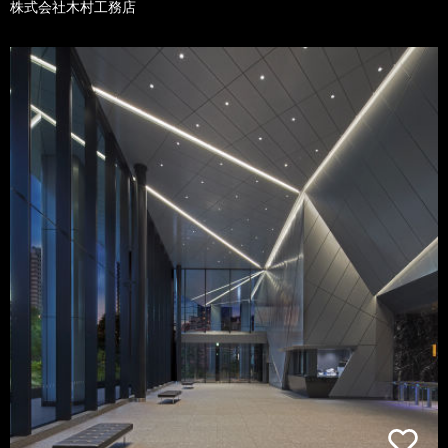
株式会社木村工務店