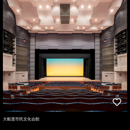
大船渡市民文化会館