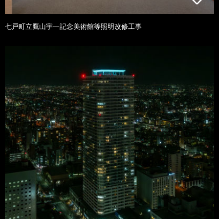
七戸町立鷹山宇一記念美術館等照明改修工事