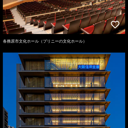
各務原市文化ホール（プリニーの文化ホール）