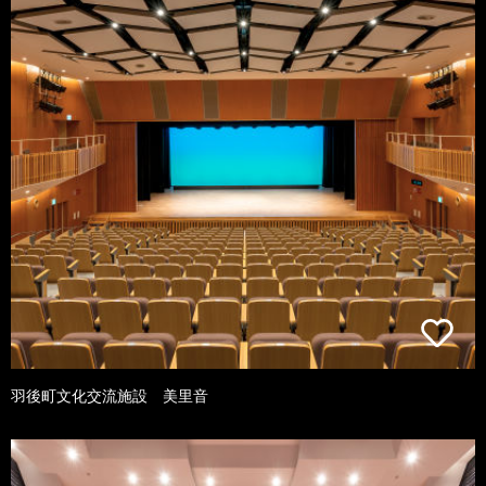
羽後町文化交流施設 美里音