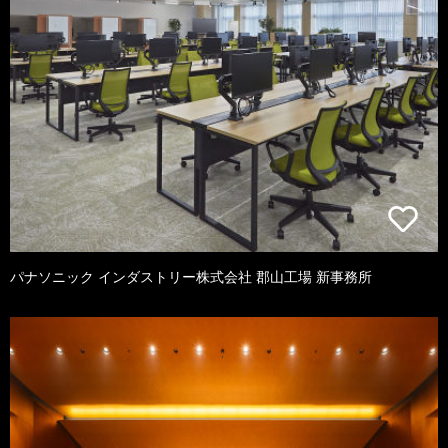
パナソニック インダストリー株式会社 郡山工場 新事務所