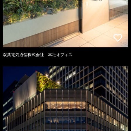
双葉電気通信株式会社 本社オフィス