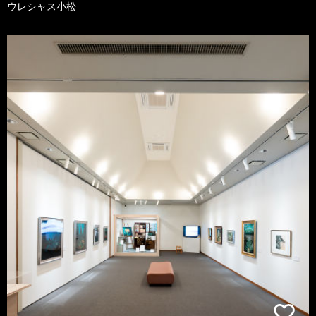
ウレシャス小松