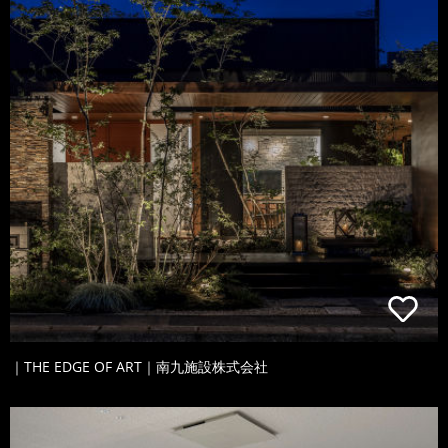
｜THE EDGE OF ART｜南九施設株式会社