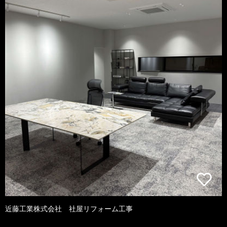
近藤工業株式会社 社屋リフォーム工事