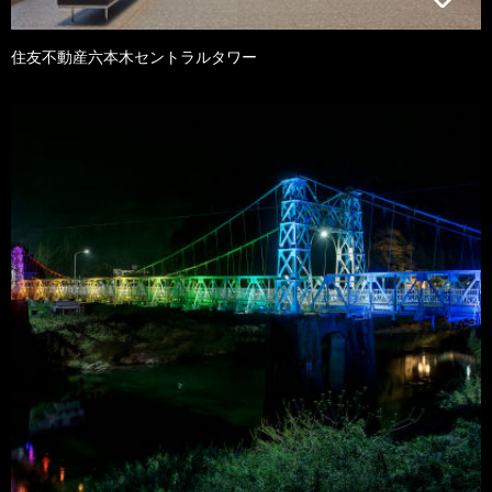
住友不動産六本木セントラルタワー